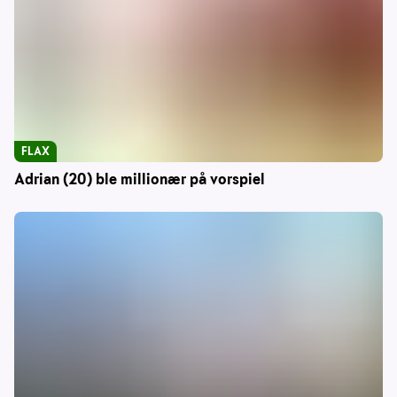
FLAX
Adrian (20) ble millionær på vorspiel