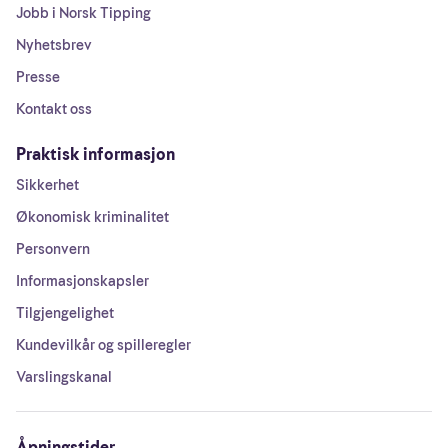
Jobb i Norsk Tipping
Nyhetsbrev
Presse
Kontakt oss
Praktisk informasjon
Sikkerhet
Økonomisk kriminalitet
Personvern
Informasjonskapsler
Tilgjengelighet
Kundevilkår og spilleregler
Varslingskanal
Åpningstider