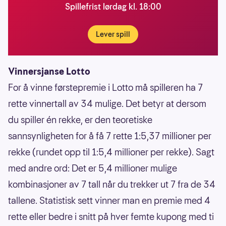
Spillefrist lørdag kl. 18:00
Lever spill
Vinnersjanse Lotto
For å vinne førstepremie i Lotto må spilleren ha 7
rette vinnertall av 34 mulige. Det betyr at dersom
du spiller én rekke, er den teoretiske
sannsynligheten for å få 7 rette 1:5,37 millioner per
rekke (rundet opp til 1:5,4 millioner per rekke). Sagt
med andre ord: Det er 5,4 millioner mulige
kombinasjoner av 7 tall når du trekker ut 7 fra de 34
tallene. Statistisk sett vinner man en premie med 4
rette eller bedre i snitt på hver femte kupong med ti