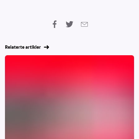
Relaterte artikler