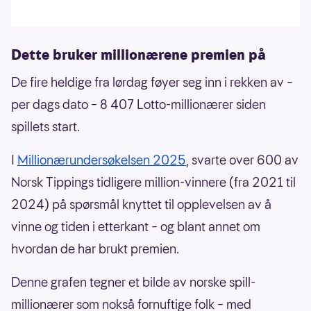
Dette bruker millionærene premien på
De fire heldige fra lørdag føyer seg inn i rekken av –
per dags dato – 8 407 Lotto-millionærer siden
spillets start.
I
Millionærundersøkelsen 2025
, svarte over 600 av
Norsk Tippings tidligere million-vinnere (fra 2021 til
2024) på spørsmål knyttet til opplevelsen av å
vinne og tiden i etterkant – og blant annet om
hvordan de har brukt premien.
Denne grafen tegner et bilde av norske spill-
millionærer som nokså fornuftige folk – med