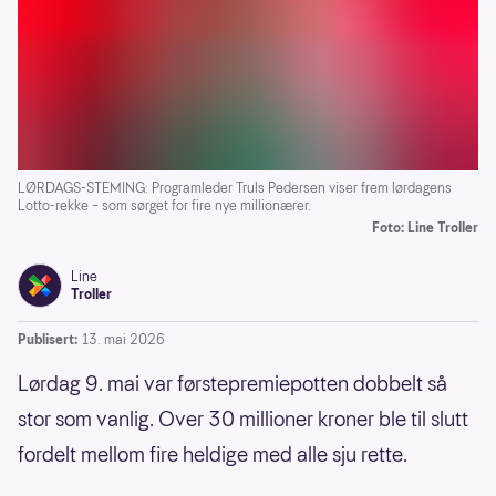
LØRDAGS-STEMING: Programleder Truls Pedersen viser frem lørdagens
Lotto-rekke – som sørget for fire nye millionærer.
Foto: Line Troller
Line
Troller
Publisert:
13. mai 2026
Lørdag 9. mai var førstepremiepotten dobbelt så
stor som vanlig. Over 30 millioner kroner ble til slutt
fordelt mellom fire heldige med alle sju rette.