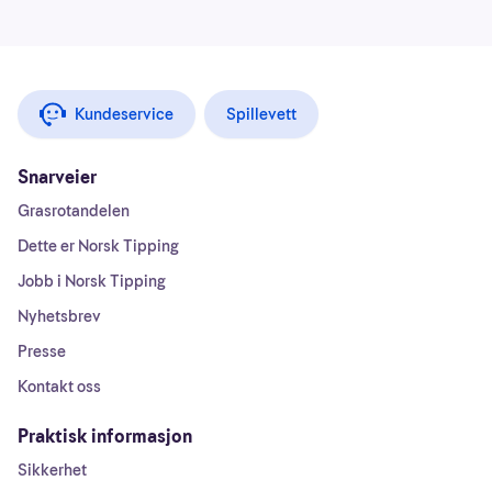
Kundeservice
Spillevett
Snarveier
Grasrotandelen
Dette er Norsk Tipping
Jobb i Norsk Tipping
Nyhetsbrev
Presse
Kontakt oss
Praktisk informasjon
Sikkerhet