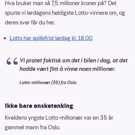
Hva bruker man så 7,5 millioner kroner på? Det
spurte vi lørdagens heldigste Lotto-vinnere om, og
deres svar får du her.
Lotto har spillefrist lørdag kl. 18.00
Vi pratet faktisk om det i bilen i dag, at det
hadde vært fint å vinne noen millioner.
Lotto-millionær (35) fra Oslo
Ikke bare ønsketenking
Kveldens yngste Lotto-millionær var en 35 år
gammel mann fra Oslo.