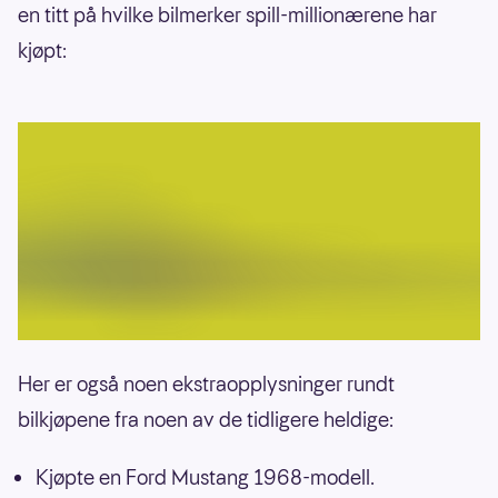
en titt på hvilke bilmerker spill-millionærene har
kjøpt:
Her er også noen ekstraopplysninger rundt
bilkjøpene fra noen av de tidligere heldige:
Kjøpte en Ford Mustang 1968-modell.