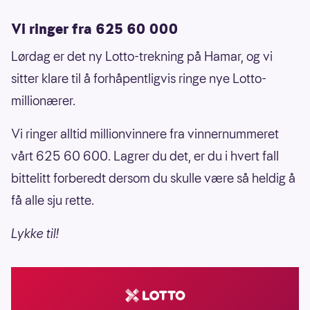
Vi ringer fra 625 60 000
Lørdag er det ny Lotto-trekning på Hamar, og vi
sitter klare til å forhåpentligvis ringe nye Lotto-
millionærer.
Vi ringer alltid millionvinnere fra vinnernummeret
vårt 625 60 600. Lagrer du det, er du i hvert fall
bittelitt forberedt dersom du skulle være så heldig å
få alle sju rette.
Lykke til!