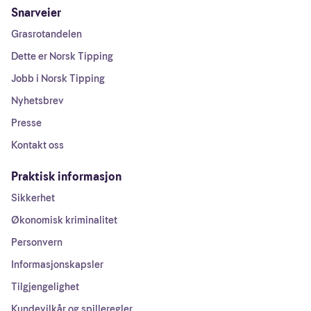
Snarveier
Grasrotandelen
Dette er Norsk Tipping
Jobb i Norsk Tipping
Nyhetsbrev
Presse
Kontakt oss
Praktisk informasjon
Sikkerhet
Økonomisk kriminalitet
Personvern
Informasjonskapsler
Tilgjengelighet
Kundevilkår og spilleregler