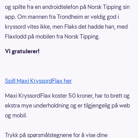
og spilte fra en androidtelefon på Norsk Tipping sin
app. Om mannen fra Trondheim er veldig god i
kryssord vites ikke, men Flaks det hadde han, med
Flaxlodd på mobilen fra Norsk Tipping.
Vi gratulerer!
Spill Maxi KryssordFlax her
Maxi KryssordFlax koster 50 kroner, har to brett og
ekstra mye underholdning og er tilgjengelig på web
og mobil.
Trykk på spørsmålstegnene for å vise dine