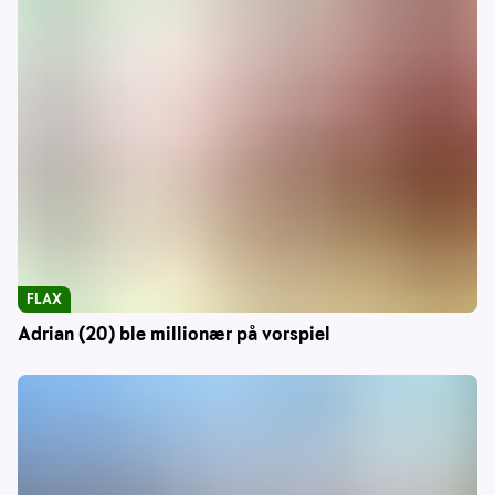
FLAX
Adrian (20) ble millionær på vorspiel