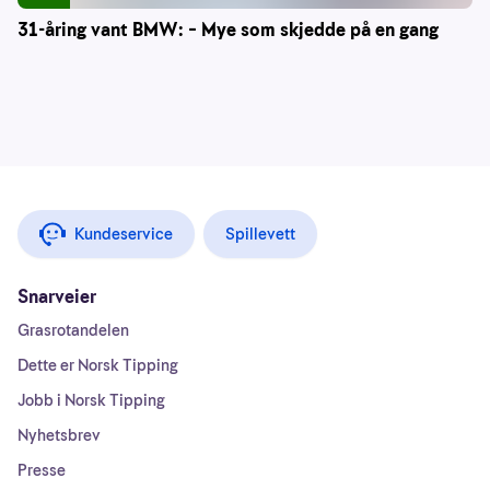
31-åring vant BMW: – Mye som skjedde på en gang
Kundeservice
Spillevett
Snarveier
Grasrotandelen
Dette er Norsk Tipping
Jobb i Norsk Tipping
Nyhetsbrev
Presse