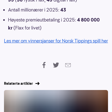
Antall millionærer i 2025:
43
Høyeste premieutbetaling i 2025:
4 800 000
kr
(Flax for livet)
Les mer om vinnersjanser for Norsk Tippings spill her
Relaterte artikler