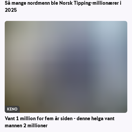
Så mange nordmenn ble Norsk Tipping-millionærer i
2025
KENO
Vant 1 million for fem år siden - denne helga vant
mannen 2 millioner