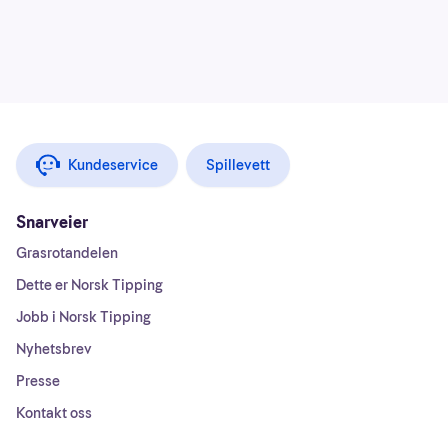
Kundeservice
Spillevett
Snarveier
Grasrotandelen
Dette er Norsk Tipping
Jobb i Norsk Tipping
Nyhetsbrev
Presse
Kontakt oss