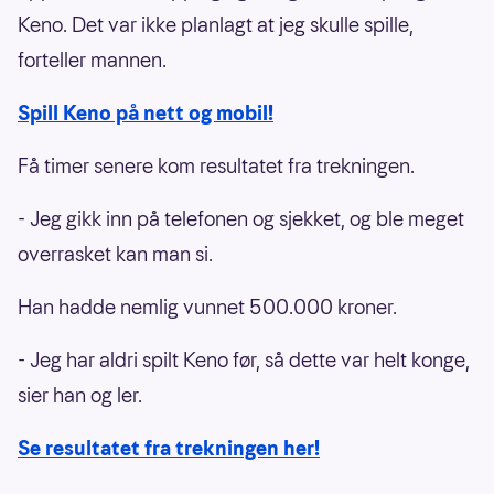
Keno. Det var ikke planlagt at jeg skulle spille,
forteller mannen.
Spill Keno på nett og mobil!
Få timer senere kom resultatet fra trekningen.
- Jeg gikk inn på telefonen og sjekket, og ble meget
overrasket kan man si.
Han hadde nemlig vunnet 500.000 kroner.
- Jeg har aldri spilt Keno før, så dette var helt konge,
sier han og ler.
Se resultatet fra trekningen her!