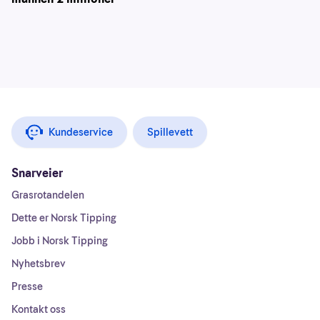
Kundeservice
Spillevett
Snarveier
Grasrotandelen
Dette er Norsk Tipping
Jobb i Norsk Tipping
Nyhetsbrev
Presse
Kontakt oss