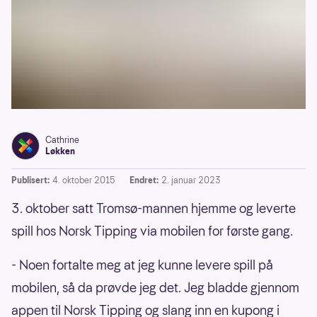
Cathrine
Løkken
Publisert:
4. oktober 2015
Endret:
2. januar 2023
3. oktober satt Tromsø-mannen hjemme og leverte
spill hos Norsk Tipping via mobilen for første gang.
- Noen fortalte meg at jeg kunne levere spill på
mobilen, så da prøvde jeg det. Jeg bladde gjennom
appen til Norsk Tipping og slang inn en kupong i