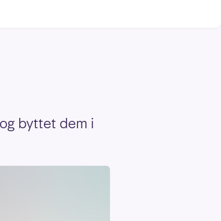
 og byttet dem i