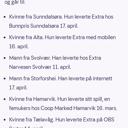
og går til:
Kvinne fra Sunndalsøra. Hun leverte Extra hos
Bunnpris Sunndalsøra 17. april.
Kvinne fra Alta. Hun leverte Extra med mobilen
16. april.
Mann fra Svolvær. Han leverte hos Extra
Narvesen Svolvær 11. april.
Mann fra Storforshei. Han leverte på internett
17. april.
Kvinne fra Hamarvik. Hun leverte sitt spill, en
femukers hos Coop Marked Hamarvik 16. mars.
Kvinne fra Tælavåg. Hun leverte Extra på OBS