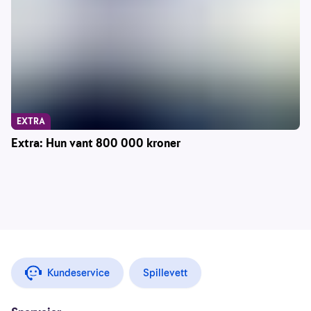
EXTRA
Extra: Hun vant 800 000 kroner
Kundeservice
Spillevett