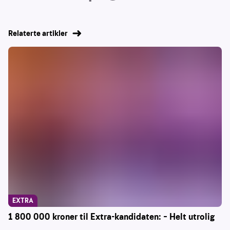
Relaterte artikler
EXTRA
1 800 000 kroner til Extra-kandidaten: – Helt utrolig