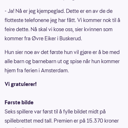
- Ja! Nå er jeg kjempeglad. Dette er en av de de
flotteste telefonene jeg har fått. Vi kommer nok til å
feire dette. Nå skal vi kose oss, sier kvinnen som
kommer fra Øvre Eiker i Buskerud.
Hun sier noe av det første hun vil gjøre er å be med
alle barn og barnebarn ut og spise når hun kommer
hjem fra ferien i Amsterdam.
Vi gratulerer!
Første bilde
Seks spillere var først til å fylle bildet midt på
spillebrettet med tall. Premien er på 15.370 kroner