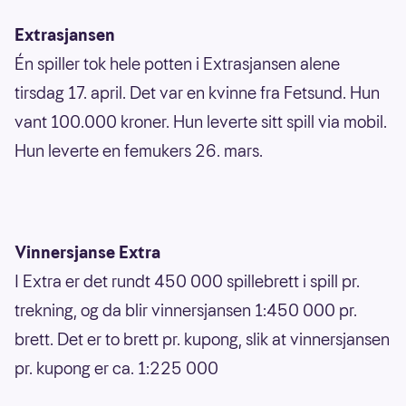
Extrasjansen
Én spiller tok hele potten i Extrasjansen alene
tirsdag 17. april. Det var en kvinne fra Fetsund. Hun
vant 100.000 kroner. Hun leverte sitt spill via mobil.
Hun leverte en femukers 26. mars.
Vinnersjanse Extra
I Extra er det rundt 450 000 spillebrett i spill pr.
trekning, og da blir vinnersjansen 1:450 000 pr.
brett. Det er to brett pr. kupong, slik at vinnersjansen
pr. kupong er ca. 1:225 000