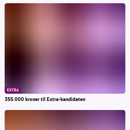
EXTRA
355 000 kroner til Extra-kandidaten