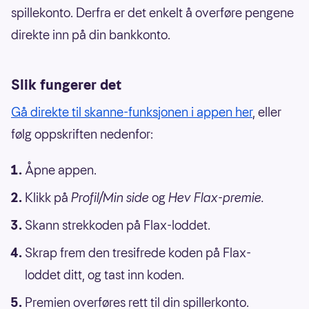
spillekonto. Derfra er det enkelt å overføre pengene
direkte inn på din bankkonto.
Slik fungerer det
Gå direkte til skanne-funksjonen i appen her
, eller
følg oppskriften nedenfor:
Åpne appen.
Klikk på
Profil/Min side
og
Hev Flax-premie.
Skann strekkoden på Flax-loddet.
Skrap frem den tresifrede koden på Flax-
loddet ditt, og tast inn koden.
Premien overføres rett til din spillerkonto.