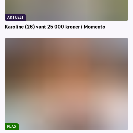
AKTUELT
Karoline (26) vant 25 000 kroner i Momento
FLAX