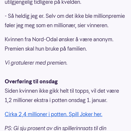
utilgjengelig tidligere på kvelden.
- Så heldig jeg er. Selv om det ikke ble millionpremie
føler jeg meg som en millionær, sier vinneren.
Kvinnen fra Nord-Odal ønsker å være anonym.
Premien skal hun bruke på familien.
Vi gratulerer med premien.
Overføring til onsdag
Siden kvinnen ikke gikk helt til topps, vil det være
1,2 millioner ekstra i potten onsdag 1. januar.
Cirka 2,4 millioner i potten. Spill Joker her.
PS: Gi sju prosent av din spillerinnsats til din