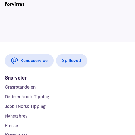
forvirret
Kundeservice
Spillevett
Snarveier
Grasrotandelen
Dette er Norsk Tipping
Jobb i Norsk Tipping
Nyhetsbrev
Presse