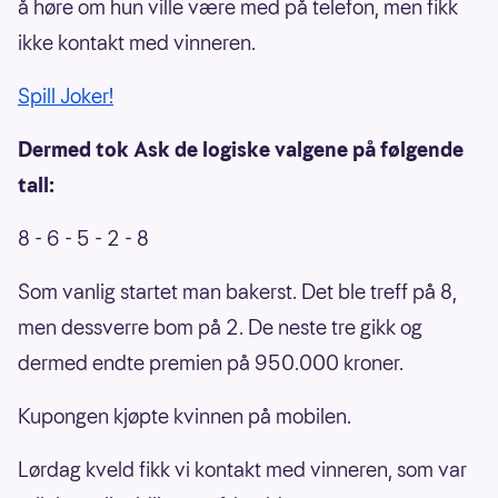
å høre om hun ville være med på telefon, men fikk
ikke kontakt med vinneren.
Spill Joker!
Dermed tok Ask de logiske valgene på følgende
tall:
8 - 6 - 5 - 2 - 8
Som vanlig startet man bakerst. Det ble treff på 8,
men dessverre bom på 2. De neste tre gikk og
dermed endte premien på 950.000 kroner.
Kupongen kjøpte kvinnen på mobilen.
Lørdag kveld fikk vi kontakt med vinneren, som var