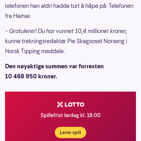
telefonen han aldri hadde turt å håpe på: Telefonen
fra Hamar.
– Gratulerer! Du har vunnet 10,4 millioner kroner,
kunne trekningsredaktør Pie Skagsoset Norseng i
Norsk Tipping meddele.
Den nøyaktige summen var forresten
10 468 950 kroner.
Spillefrist lørdag kl. 18:00
Lever spill