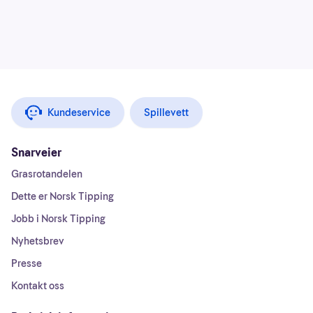
Kundeservice
Spillevett
Snarveier
Grasrotandelen
Dette er Norsk Tipping
Jobb i Norsk Tipping
Nyhetsbrev
Presse
Kontakt oss