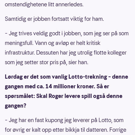
omstendighetene litt annerledes.
Samtidig er jobben fortsatt viktig for ham.
– Jeg trives veldig godt i jobben, som jeg ser på som
meningsfull. Vann og avløp er helt kritisk
infrastruktur. Dessuten har jeg utrolig flotte kolleger
som jeg setter stor pris på, sier han.
Lørdag er det som vanlig Lotto-trekning – denne
gangen med ca. 14 millioner kroner. Så er
spørsmålet: Skal Roger levere spill også denne
gangen?
– Jeg har en fast kupong jeg leverer på Lotto, som
for øvrig er kalt opp etter bikkja til datteren. Forrige