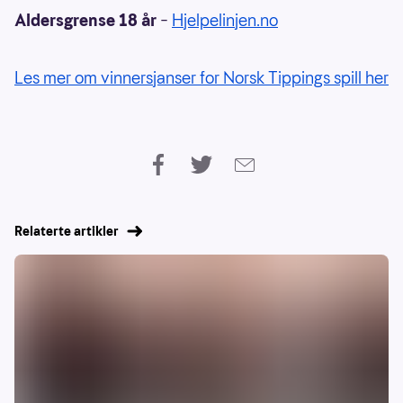
Aldersgrense 18 år
–
Hjelpelinjen.no
Les mer om vinnersjanser for Norsk Tippings spill her
Relaterte artikler