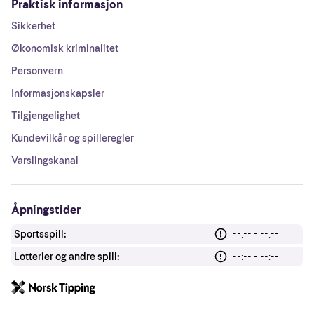
Praktisk informasjon
Sikkerhet
Økonomisk kriminalitet
Personvern
Informasjonskapsler
Tilgjengelighet
Kundevilkår og spilleregler
Varslingskanal
Åpningstider
Sportsspill:
--:-- - --:--
Lotterier og andre spill:
--:-- - --:--