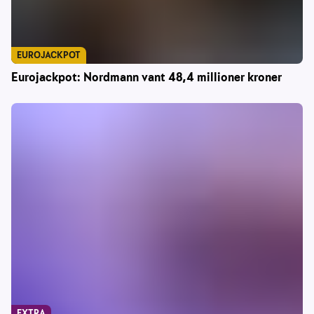
EUROJACKPOT
Eurojackpot: Nordmann vant 48,4 millioner kroner
EXTRA