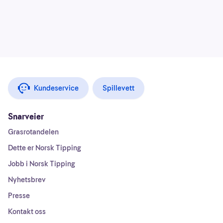
Kundeservice
Spillevett
Snarveier
Grasrotandelen
Dette er Norsk Tipping
Jobb i Norsk Tipping
Nyhetsbrev
Presse
Kontakt oss