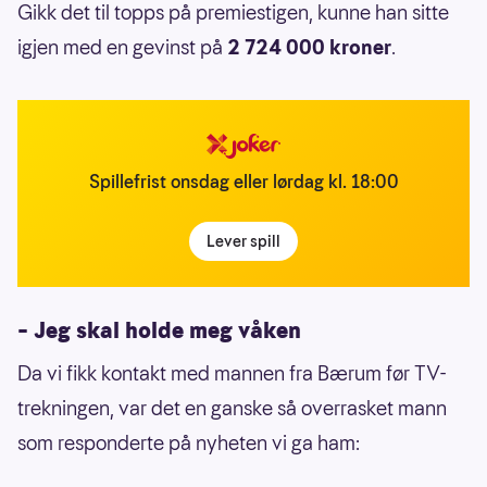
Gikk det til topps på premiestigen, kunne han sitte
igjen med en gevinst på
2 724 000 kroner
.
Spillefrist onsdag eller lørdag kl. 18:00
Lever spill
– Jeg skal holde meg våken
Da vi fikk kontakt med mannen fra Bærum før TV-
trekningen, var det en ganske så overrasket mann
som responderte på nyheten vi ga ham: