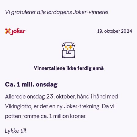
Vi gratulerer alle lørdagens Joker-vinnere!
19. oktober 2024
Vinnertallene ikke ferdig ennå
Ca. 1 mill. onsdag
Allerede onsdag 23. oktober, hånd i hånd med
Vikinglotto, er det en ny Joker-trekning. Da vil
potten romme ca. 1 million kroner.
Lykke til!