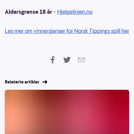
Aldersgrense 18 år
–
Hjelpelinjen.no
Les mer om vinnersjanser for Norsk Tippings spill her
Relaterte artikler