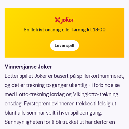
Spillefrist onsdag eller lørdag kl. 18:00
Lever spill
Vinnersjanse Joker
Lotterispillet Joker er basert på spillerkortnummeret,
og det er trekning to ganger ukentlig - i forbindelse
med Lotto-trekning lørdag og Vikinglotto-trekning
onsdag. Førstepremievinneren trekkes tilfeldig ut
blant alle som har spilt i hver spilleomgang.
Sannsynligheten for å bli trukket ut har derfor en