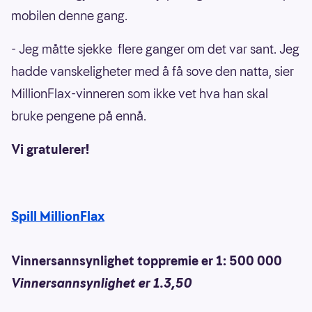
mobilen denne gang.
- Jeg måtte sjekke flere ganger om det var sant. Jeg
hadde vanskeligheter med å få sove den natta, sier
MillionFlax-vinneren som ikke vet hva han skal
bruke pengene på ennå.
Vi gratulerer!
Spill MillionFlax
Vinnersannsynlighet toppremie er 1: 500 000
Vinnersannsynlighet er 1.3,50