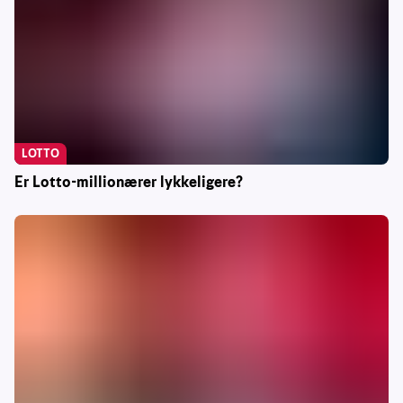
LOTTO
Er Lotto-millionærer lykkeligere?