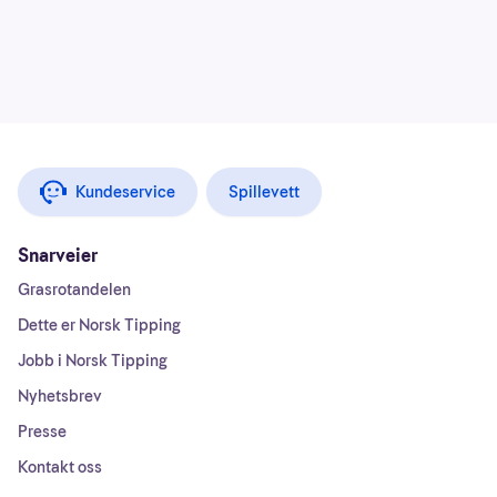
Kundeservice
Spillevett
Snarveier
Grasrotandelen
Dette er Norsk Tipping
Jobb i Norsk Tipping
Nyhetsbrev
Presse
Kontakt oss