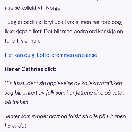
å reise kollektivt i Norge.
- Jeg er bedt i et bryllup i Tyrkia, men har foreløpig
ikke kjøpt billett. Det blir med andre ord kanskje en
tur dit, sier hun.
Her kan du gi Lotto-drømmen en sjanse
Her er Cathrins dikt:
"En jusstudent sin opplevelse av kollektivtrafikken
Jeg blir irritert av folk som har føttene sine på setet
på trikken
Jenter som synger høyt og falskt så alle på t-banen
hører det