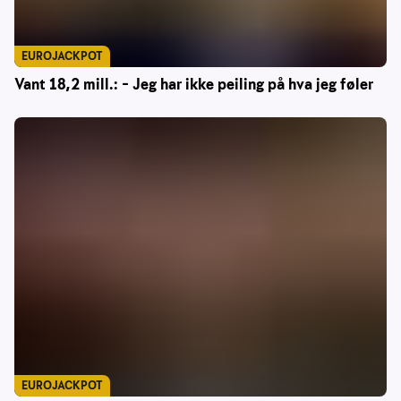
EUROJACKPOT
Vant 18,2 mill.: – Jeg har ikke peiling på hva jeg føler
EUROJACKPOT