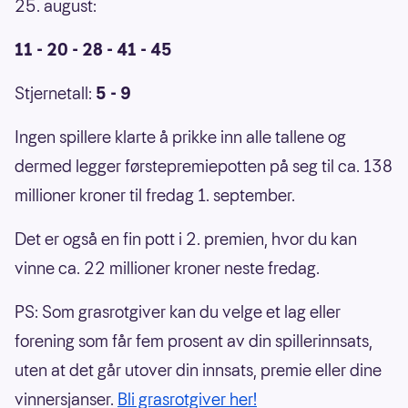
25. august:
11 - 20 - 28 - 41 - 45
Stjernetall:
5 - 9
Ingen spillere klarte å prikke inn alle tallene og
dermed legger førstepremiepotten på seg til ca. 138
millioner kroner til fredag 1. september.
Det er også en fin pott i 2. premien, hvor du kan
vinne ca. 22 millioner kroner neste fredag.
PS: Som grasrotgiver kan du velge et lag eller
forening som får fem prosent av din spillerinnsats,
uten at det går utover din innsats, premie eller dine
vinnersjanser.
Bli grasrotgiver her!