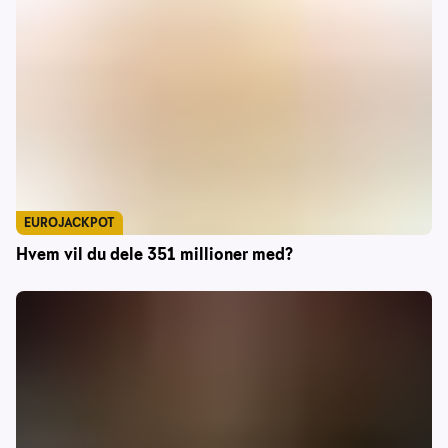
EUROJACKPOT
Hvem vil du dele 351 millioner med?