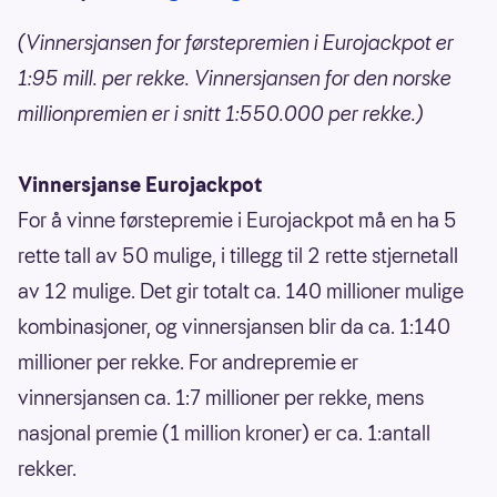
(Vinnersjansen for førstepremien i Eurojackpot er
1:95 mill. per rekke. Vinnersjansen for den norske
millionpremien er i snitt 1:550.000 per rekke.)
Vinnersjanse Eurojackpot
For å vinne førstepremie i Eurojackpot må en ha 5
rette tall av 50 mulige, i tillegg til 2 rette stjernetall
av 12 mulige. Det gir totalt ca. 140 millioner mulige
kombinasjoner, og vinnersjansen blir da ca. 1:140
millioner per rekke. For andrepremie er
vinnersjansen ca. 1:7 millioner per rekke, mens
nasjonal premie (1 million kroner) er ca. 1:antall
rekker.