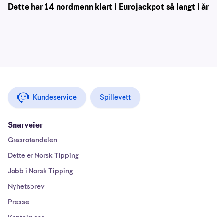
Dette har 14 nordmenn klart i Eurojackpot så langt i år
Kundeservice
Spillevett
Snarveier
Grasrotandelen
Dette er Norsk Tipping
Jobb i Norsk Tipping
Nyhetsbrev
Presse