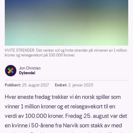
HVITE STRENDER: Det vanker sol og hvite strender på vinneren av 1 million
kroner og reisegavekort på 100.000 kroner.
Jon Christian
Dybendal
Publisert:
25. august 2017
Endret:
2. januar 2023
Hver eneste fredag trekker vi én norsk spiller som
vinner 1 million kroner og et reisegavekort til en
verdi av 100.000 kroner. Fredag 25. august var det
en kvinne i 50-årene fra Narvik som stakk av med