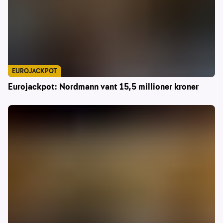
EUROJACKPOT
Eurojackpot: Nordmann vant 15,5 millioner kroner