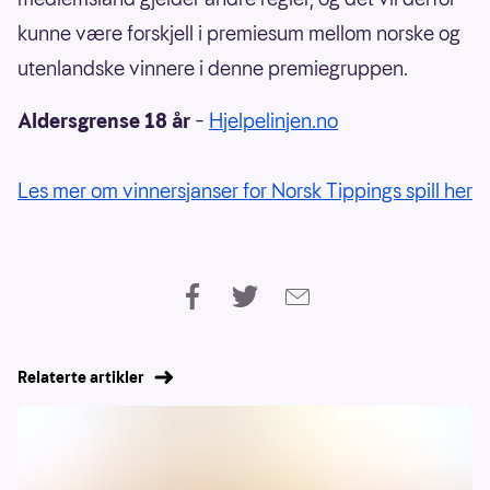
kunne være forskjell i premiesum mellom norske og
utenlandske vinnere i denne premiegruppen.
Aldersgrense 18 år
–
Hjelpelinjen.no
Les mer om vinnersjanser for Norsk Tippings spill her
Relaterte artikler