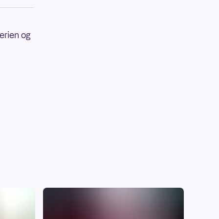
erien og