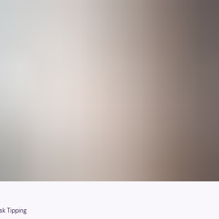
sk Tipping