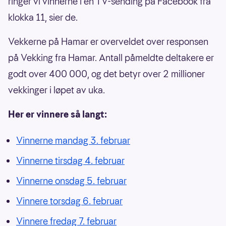
ringer vi vinnerne i en TV-sending på Facebook fra
klokka 11, sier de.
Vekkerne på Hamar er overveldet over responsen
på Vekking fra Hamar. Antall påmeldte deltakere er
godt over 400 000, og det betyr over 2 millioner
vekkinger i løpet av uka.
Her er vinnere så langt:
Vinnerne mandag 3. februar
Vinnerne tirsdag 4. februar
Vinnerne onsdag 5. februar
Vinnere torsdag 6. februar
Vinnere fredag 7. februar