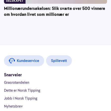
SELSKAPET
Millionærundersøkelsen: Slik svarte over 500 vinnere
om hvordan livet som millionær er
Kundeservice
Spillevett
Snarveier
Grasrotandelen
Dette er Norsk Tipping
Jobb i Norsk Tipping
Nyhetsbrev