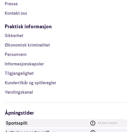
Presse
Kontakt oss
Praktisk informasjon
Sikkerhet
Økonomisk kriminalitet
Personvern
Informasjonskapsler
Tilgjengelighet
Kundevilkår og spilleregler
Varslingskanal
Åpningstider
Sportsspill:
--:-- - --:--