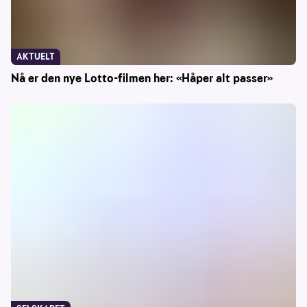
AKTUELT
Nå er den nye Lotto-filmen her: «Håper alt passer»