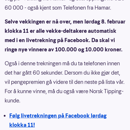
60 000 - også kjent som Telefonen fra Hamar.
Selve vekkingen er nå over, men lørdag 8. februar
klokka 11 er alle vekke-deltakere automatisk
med i en livetrekning på Facebook. Da skal vi
ringe nye vinnere av 100.000 og 10.000 kroner.
Også i denne trekningen må du ta telefonen innen
det har gått 60 sekunder. Dersom du ikke gjør det,
vil pengepremien gå videre til den neste på lista vår.
For å kunne vinne, må du også være Norsk Tipping-
kunde.
Følg livetrekningen på Facebook lørdag
klokka 11!