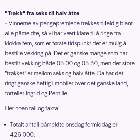
"Trøkk" fra seks til halv åtte
- Vinnerne av pengepremiene trekkes tilfeldig blant
alle påmeldte, så vi har vært klare til å ringe fra
klokka fem, som er første tidspunkt det er mulig å
bestille vekking på. Det er ganske mange som har
bestilt vekking både 05.00 og 05.30, men det store
"trøkket" er mellom seks og halv åtte. Da har det
ringt ganske heftig i mobiler over det ganske land,
forteller Ingrid og Pernille.
Her noen tall og fakta:
Totalt antall påmeldte onsdag formiddag er
426 000.