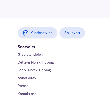
Kundeservice
Spillevett
Snarveier
Grasrotandelen
Dette er Norsk Tipping
Jobb i Norsk Tipping
Nyhetsbrev
Presse
Kontakt oss