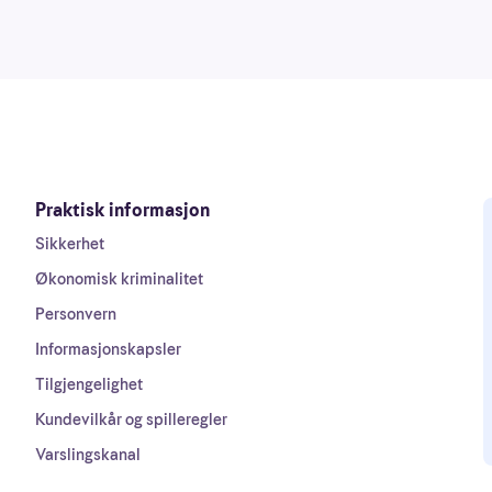
Praktisk informasjon
Sikkerhet
Økonomisk kriminalitet
Personvern
Informasjonskapsler
Tilgjengelighet
Kundevilkår og spilleregler
Varslingskanal