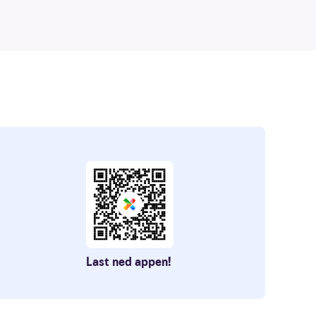
Last ned appen!