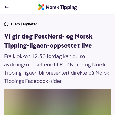
Hjem
/
Nyheter
Vi gir deg PostNord- og Norsk
Tipping-ligaen-oppsettet live
Fra klokken 12.30 lørdag kan du se
avdelingsoppsettene til PostNord- og Norsk
Tipping-ligaen bli presentert direkte på Norsk
Tippings Facebook-sider.