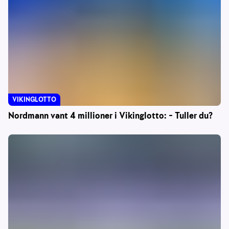
VIKINGLOTTO
Nordmann vant 4 millioner i Vikinglotto: – Tuller du?