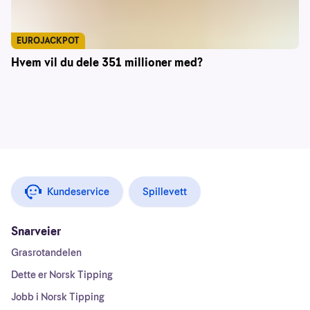
EUROJACKPOT
Hvem vil du dele 351 millioner med?
Kundeservice
Spillevett
Snarveier
Grasrotandelen
Dette er Norsk Tipping
Jobb i Norsk Tipping