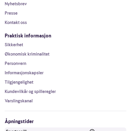
Nyhetsbrev
Presse
Kontakt oss
Praktisk informasjon
Sikkerhet
Økonomisk kriminalitet
Personvern
Informasjonskapsler
Tilgjengelighet
Kundevilkår og spilleregler
Varslingskanal
Åpningstider