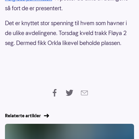
så fort de er presentert.
Det er knyttet stor spenning til hvem som havner i
de ulike avdelingene. Torsdag kveld trakk Fløya 2
seg. Dermed fikk Orkla likevel beholde plassen.
Relaterte artikler