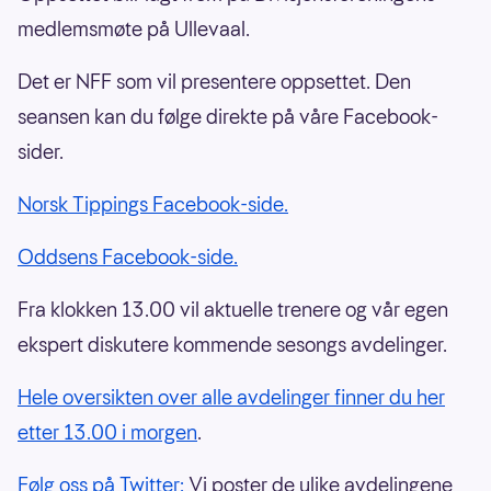
medlemsmøte på Ullevaal.
Det er NFF som vil presentere oppsettet. Den
seansen kan du følge direkte på våre Facebook-
sider.
Norsk Tippings Facebook-side.
Oddsens Facebook-side.
Fra klokken 13.00 vil aktuelle trenere og vår egen
ekspert diskutere kommende sesongs avdelinger.
Hele oversikten over alle avdelinger finner du her
etter 13.00 i morgen
.
Følg oss på Twitter:
Vi poster de ulike avdelingene