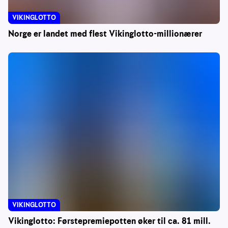
VIKINGLOTTO
Norge er landet med flest Vikinglotto-millionærer
VIKINGLOTTO
Vikinglotto: Førstepremiepotten øker til ca. 81 mill.