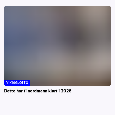
VIKINGLOTTO
Dette har ti nordmenn klart i 2026