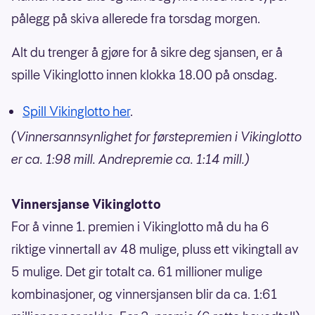
pålegg på skiva allerede fra torsdag morgen.
Alt du trenger å gjøre for å sikre deg sjansen, er å
spille Vikinglotto innen klokka 18.00 på onsdag.
Spill Vikinglotto her
.
(Vinnersannsynlighet for førstepremien i Vikinglotto
er ca. 1:98 mill. Andrepremie ca. 1:14 mill.)
Vinnersjanse Vikinglotto
For å vinne 1. premien i Vikinglotto må du ha 6
riktige vinnertall av 48 mulige, pluss ett vikingtall av
5 mulige. Det gir totalt ca. 61 millioner mulige
kombinasjoner, og vinnersjansen blir da ca. 1:61