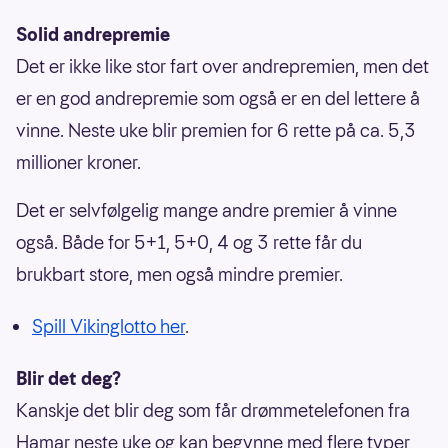
Solid andrepremie
Det er ikke like stor fart over andrepremien, men det
er en god andrepremie som også er en del lettere å
vinne. Neste uke blir premien for 6 rette på ca. 5,3
millioner kroner.
Det er selvfølgelig mange andre premier å vinne
også. Både for 5+1, 5+0, 4 og 3 rette får du
brukbart store, men også mindre premier.
Spill Vikinglotto her
.
Blir det deg?
Kanskje det blir deg som får drømmetelefonen fra
Hamar neste uke og kan begynne med flere typer