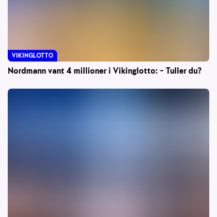
VIKINGLOTTO
Nordmann vant 4 millioner i Vikinglotto: – Tuller du?