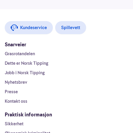
Kundeservice
Spillevett
Snarveier
Grasrotandelen
Dette er Norsk Tipping
Jobb i Norsk Tipping
Nyhetsbrev
Presse
Kontakt oss
Praktisk informasjon
Sikkerhet