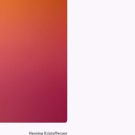
Henning Kristoffersen