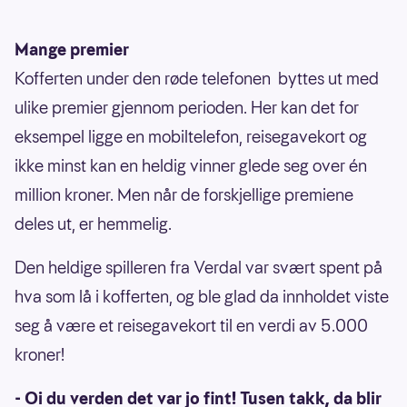
Mange premier
Kofferten under den røde telefonen byttes ut med
ulike premier gjennom perioden. Her kan det for
eksempel ligge en mobiltelefon, reisegavekort og
ikke minst kan en heldig vinner glede seg over én
million kroner. Men når de forskjellige premiene
deles ut, er hemmelig.
Den heldige spilleren fra Verdal var svært spent på
hva som lå i kofferten, og ble glad da innholdet viste
seg å være et reisegavekort til en verdi av 5.000
kroner!
- Oi du verden det var jo fint! Tusen takk, da blir