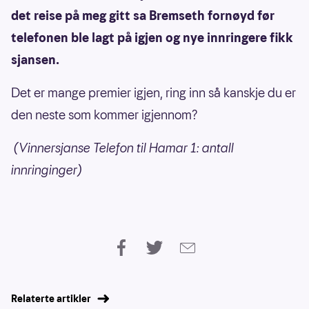
det reise på meg gitt sa Bremseth fornøyd før
telefonen ble lagt på igjen og nye innringere fikk
sjansen.
Det er mange premier igjen, ring inn så kanskje du er
den neste som kommer igjennom?
(Vinnersjanse Telefon til Hamar 1: antall
innringinger)
Relaterte artikler