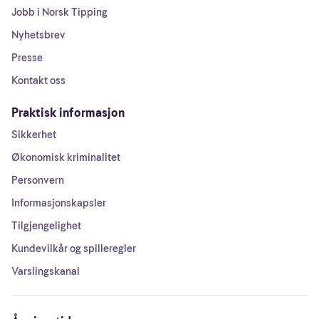
Jobb i Norsk Tipping
Nyhetsbrev
Presse
Kontakt oss
Praktisk informasjon
Sikkerhet
Økonomisk kriminalitet
Personvern
Informasjonskapsler
Tilgjengelighet
Kundevilkår og spilleregler
Varslingskanal