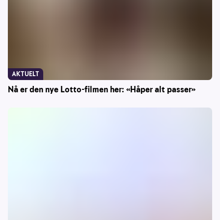
AKTUELT
Nå er den nye Lotto-filmen her: «Håper alt passer»