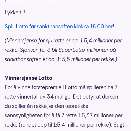
Lykke til!
Spill Lotto før sankthansaften klokka 18.00 her!
(Vinnersjanse for sju rette er ca. 1:5,4 millioner per
rekke. Sjansen for å bli SuperLotto-millionær på
sankthansaften er ca. 1: 5,5 millioner per rekke.)
Vinnersjanse Lotto
For å vinne førstepremie i Lotto må spilleren ha 7
rette vinnertall av 34 mulige. Det betyr at dersom
du spiller én rekke, er den teoretiske
sannsynligheten for å få 7 rette 1:5,37 millioner per
rekke (rundet opp til 1:5,4 millioner per rekke). Sagt