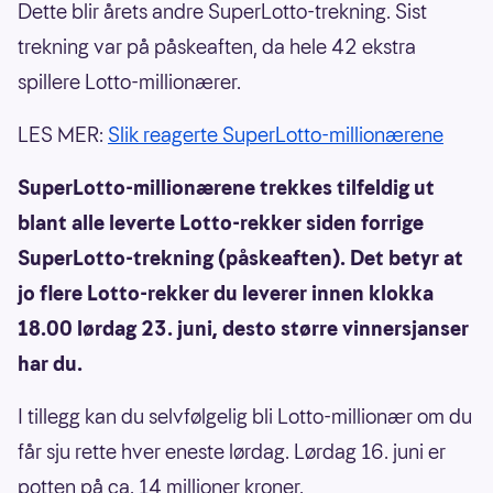
Dette blir årets andre SuperLotto-trekning. Sist
trekning var på påskeaften, da hele 42 ekstra
spillere Lotto-millionærer.
LES MER:
Slik reagerte SuperLotto-millionærene
SuperLotto-millionærene trekkes tilfeldig ut
blant alle leverte Lotto-rekker siden forrige
SuperLotto-trekning (påskeaften). Det betyr at
jo flere Lotto-rekker du leverer innen klokka
18.00 lørdag 23. juni, desto større vinnersjanser
har du.
I tillegg kan du selvfølgelig bli Lotto-millionær om du
får sju rette hver eneste lørdag. Lørdag 16. juni er
potten på ca. 14 millioner kroner.