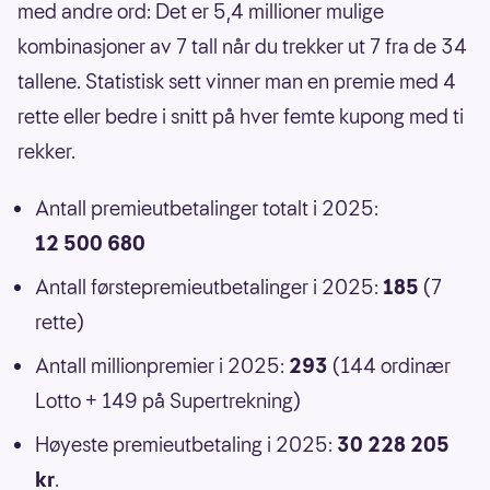
med andre ord: Det er 5,4 millioner mulige
kombinasjoner av 7 tall når du trekker ut 7 fra de 34
tallene. Statistisk sett vinner man en premie med 4
rette eller bedre i snitt på hver femte kupong med ti
rekker.
Antall premieutbetalinger totalt i 2025:
12 500 680
Antall førstepremieutbetalinger i 2025:
185
(7
rette)
Antall millionpremier i 2025:
293
(144 ordinær
Lotto + 149 på Supertrekning)
Høyeste premieutbetaling i 2025:
30 228 205
kr
.