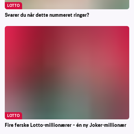
LOTTO
Svarer du når dette nummeret ringer?
LOTTO
Fire ferske Lotto-millionærer – én ny Joker-millionær