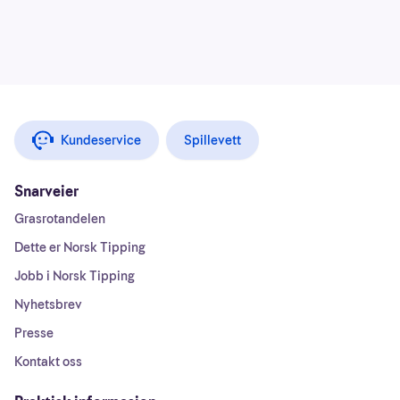
Kundeservice
Spillevett
Snarveier
Grasrotandelen
Dette er Norsk Tipping
Jobb i Norsk Tipping
Nyhetsbrev
Presse
Kontakt oss