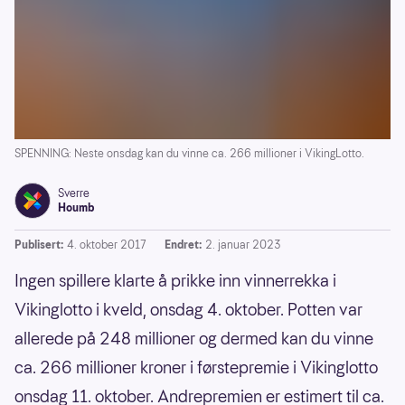
SPENNING: Neste onsdag kan du vinne ca. 266 millioner i VikingLotto.
Sverre
Houmb
Publisert:
4. oktober 2017
Endret:
2. januar 2023
Ingen spillere klarte å prikke inn vinnerrekka i
Vikinglotto i kveld, onsdag 4. oktober. Potten var
allerede på 248 millioner og dermed kan du vinne
ca. 266 millioner kroner i førstepremie i Vikinglotto
onsdag 11. oktober. Andrepremien er estimert til ca.