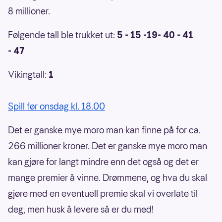
8 millioner.
Følgende tall ble trukket ut:
5 - 15 -19- 40 - 41
- 47
Vikingtall:
1
Spill før onsdag kl. 18.00
Det er ganske mye moro man kan finne på for ca.
266 millioner kroner. Det er ganske mye moro man
kan gjøre for langt mindre enn det også og det er
mange premier å vinne. Drømmene, og hva du skal
gjøre med en eventuell premie skal vi overlate til
deg, men husk å levere så er du med!