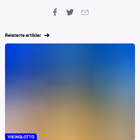
Relaterte artikler
VIKINGLOTTO