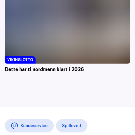
VIKINGLOTTO
Dette har ti nordmenn klart i 2026
Kundeservice
Spillevett