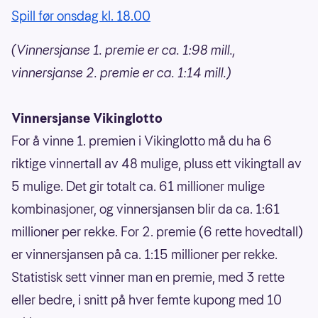
Spill før onsdag kl. 18.00
(Vinnersjanse 1. premie er ca. 1:98 mill.,
vinnersjanse 2. premie er ca. 1:14 mill.)
Vinnersjanse Vikinglotto
For å vinne 1. premien i Vikinglotto må du ha 6
riktige vinnertall av 48 mulige, pluss ett vikingtall av
5 mulige. Det gir totalt ca. 61 millioner mulige
kombinasjoner, og vinnersjansen blir da ca. 1:61
millioner per rekke. For 2. premie (6 rette hovedtall)
er vinnersjansen på ca. 1:15 millioner per rekke.
Statistisk sett vinner man en premie, med 3 rette
eller bedre, i snitt på hver femte kupong med 10