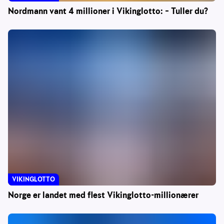
Nordmann vant 4 millioner i Vikinglotto: – Tuller du?
VIKINGLOTTO
Norge er landet med flest Vikinglotto-millionærer