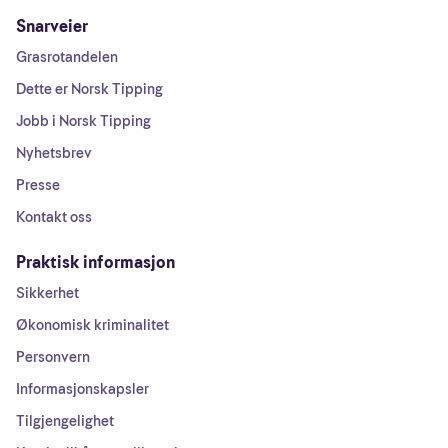
Snarveier
Grasrotandelen
Dette er Norsk Tipping
Jobb i Norsk Tipping
Nyhetsbrev
Presse
Kontakt oss
Praktisk informasjon
Sikkerhet
Økonomisk kriminalitet
Personvern
Informasjonskapsler
Tilgjengelighet