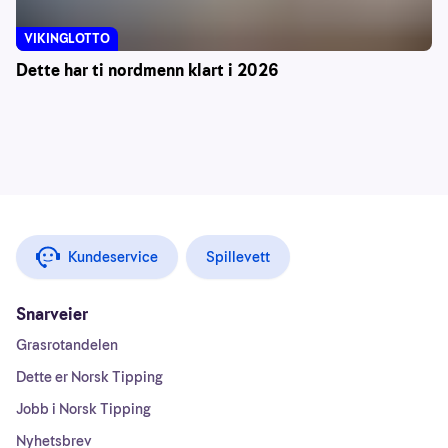
VIKINGLOTTO
Dette har ti nordmenn klart i 2026
Kundeservice
Spillevett
Snarveier
Grasrotandelen
Dette er Norsk Tipping
Jobb i Norsk Tipping
Nyhetsbrev