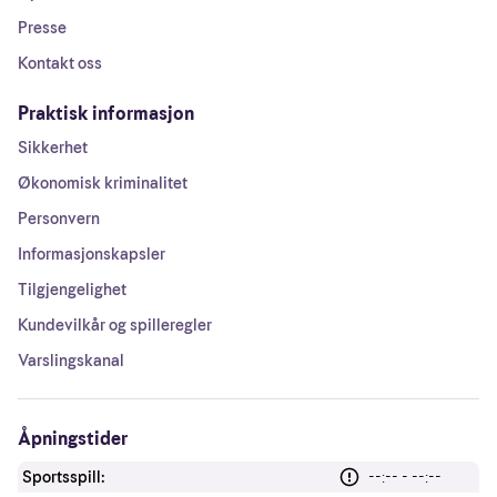
Presse
Kontakt oss
Praktisk informasjon
Sikkerhet
Økonomisk kriminalitet
Personvern
Informasjonskapsler
Tilgjengelighet
Kundevilkår og spilleregler
Varslingskanal
Åpningstider
Sportsspill:
--:-- - --:--