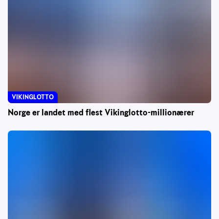
VIKINGLOTTO
Norge er landet med flest Vikinglotto-millionærer