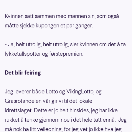
Kvinnen satt sammen med mannen sin, som også
måtte sjekke kupongen et par ganger.
- Ja, helt utrolig, helt utrolig, sier kvinnen om det å ta
lykketallspotter og førstepremien.
Det blir feiring
Jeg leverer både Lotto og VikingLotto, og
Grasrotandelen vår gir vi til det lokale
idrettslaget. Dette er jo helt hinsides, jeg har ikke
rukket å tenke gjennom noe i det hele tatt ennå. Jeg
må nok ha litt veiledning, for jeg vet jo ikke hva jeg