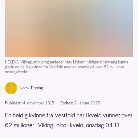
HELDIG: VikingLotto-programleder May Lisbeth Midtgård Myrvang kunne
glede en heldig kvinne fra Vestfold med en premie på over 62 millioner
onsdag kveld.
Norsk Tipping
Publisert:
4. november 2015
Endret:
2. januar 2023
En heldig kvinne fra Vestfold har i kveld vunnet over
62 millioner i VikingLotto i kveld, onsdag 04.11.