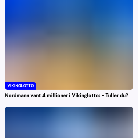
VIKINGLOTTO
Nordmann vant 4 millioner i Vikinglotto: – Tuller du?