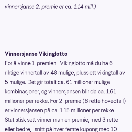
vinnersjanse 2. premie er ca. 1:14 mill.)
Vinnersjanse Vikinglotto
For å vinne 1. premien i Vikinglotto må du ha 6
riktige vinnertall av 48 mulige, pluss ett vikingtall av
5 mulige. Det gir totalt ca. 61 millioner mulige
kombinasjoner, og vinnersjansen blir da ca. 1:61
millioner per rekke. For 2. premie (6 rette hovedtall)
er vinnersjansen på ca. 1:15 millioner per rekke.
Statistisk sett vinner man en premie, med 3 rette
eller bedre, i snitt på hver femte kupong med 10