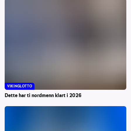
VIKINGLOTTO
Dette har ti nordmenn klart i 2026