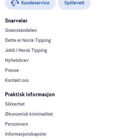
Kundeservice
Spillevett
Snarveier
Grasrotandelen
Dette er Norsk Tipping
Jobb i Norsk Tipping
Nyhetsbrev
Presse
Kontakt oss
Praktisk informasjon
Sikkerhet
Økonomisk kriminalitet
Personvern
Informasjonskapsler