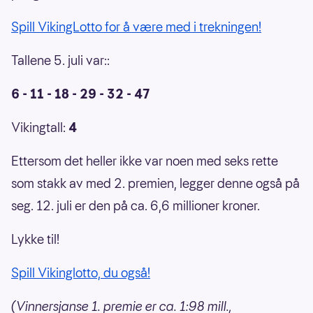
Spill VikingLotto for å være med i trekningen!
Tallene 5. juli var::
6 - 11 - 18 - 29 - 32 - 47
Vikingtall:
4
Ettersom det heller ikke var noen med seks rette
som stakk av med 2. premien, legger denne også på
seg. 12. juli er den på ca. 6,6 millioner kroner.
Lykke til!
Spill Vikinglotto, du også!
(Vinnersjanse 1. premie er ca. 1:98 mill.,