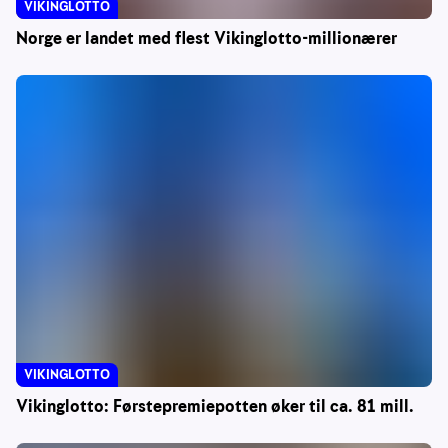
VIKINGLOTTO
Norge er landet med flest Vikinglotto-millionærer
VIKINGLOTTO
Vikinglotto: Førstepremiepotten øker til ca. 81 mill.