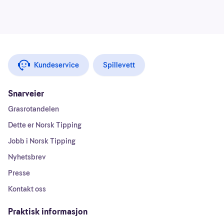
Kundeservice
Spillevett
Snarveier
Grasrotandelen
Dette er Norsk Tipping
Jobb i Norsk Tipping
Nyhetsbrev
Presse
Kontakt oss
Praktisk informasjon