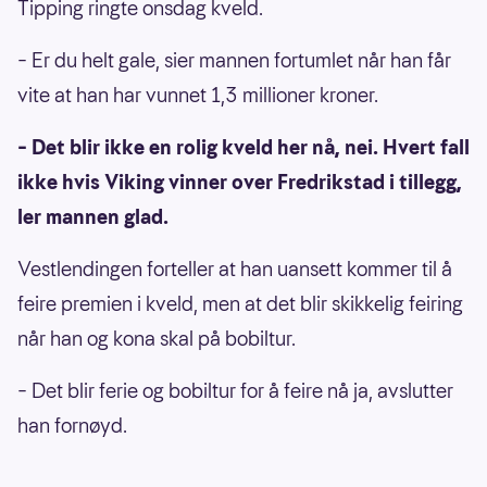
Tipping ringte onsdag kveld.
– Er du helt gale, sier mannen fortumlet når han får
vite at han har vunnet 1,3 millioner kroner.
– Det blir ikke en rolig kveld her nå, nei. Hvert fall
ikke hvis Viking vinner over Fredrikstad i tillegg,
ler mannen glad.
Vestlendingen forteller at han uansett kommer til å
feire premien i kveld, men at det blir skikkelig feiring
når han og kona skal på bobiltur.
– Det blir ferie og bobiltur for å feire nå ja, avslutter
han fornøyd.