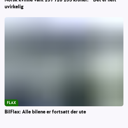
uvirkelig
FLAX
BilFlax: Alle bilene er fortsatt der ute