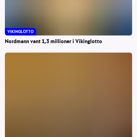
VIKINGLOTTO
Nordmann vant 1,3 millioner i Vikinglotto