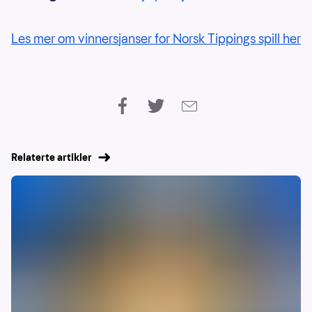
Les mer om vinnersjanser for Norsk Tippings spill her
Relaterte artikler