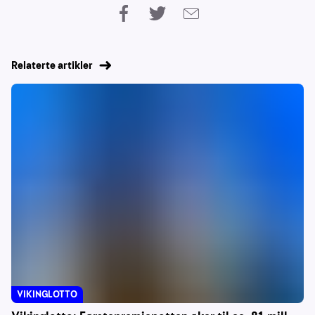
Relaterte artikler
VIKINGLOTTO