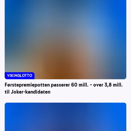
VIKINGLOTTO
Førstepremiepotten passerer 60 mill. – over 3,8 mill.
til Joker-kandidaten