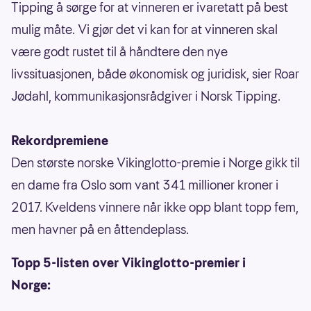
Tipping å sørge for at vinneren er ivaretatt på best
mulig måte. Vi gjør det vi kan for at vinneren skal
være godt rustet til å håndtere den nye
livssituasjonen, både økonomisk og juridisk, sier Roar
Jødahl, kommunikasjonsrådgiver i Norsk Tipping.
Rekordpremiene
Den største norske Vikinglotto-premie i Norge gikk til
en dame fra Oslo som vant 341 millioner kroner i
2017. Kveldens vinnere når ikke opp blant topp fem,
men havner på en åttendeplass.
Topp 5-listen over Vikinglotto-premier i
Norge: