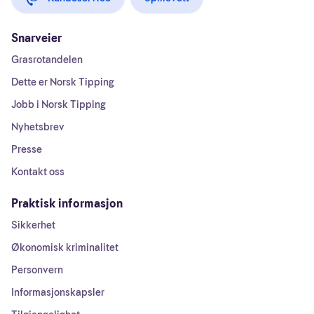
Snarveier
Grasrotandelen
Dette er Norsk Tipping
Jobb i Norsk Tipping
Nyhetsbrev
Presse
Kontakt oss
Praktisk informasjon
Sikkerhet
Økonomisk kriminalitet
Personvern
Informasjonskapsler