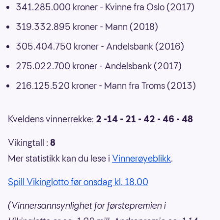
341.285.000 kroner - Kvinne fra Oslo (2017)
319.332.895 kroner - Mann (2018)
305.404.750 kroner - Andelsbank (2016)
275.022.700 kroner - Andelsbank (2017)
216.125.520 kroner - Mann fra Troms (2013)
Kveldens vinnerrekke:
2 -14 - 21 - 42 - 46 - 48
Vikingtall :
8
Mer statistikk kan du lese i
Vinnerøyeblikk
.
Spill Vikinglotto før onsdag kl. 18.00
(Vinnersannsynlighet for førstepremien i