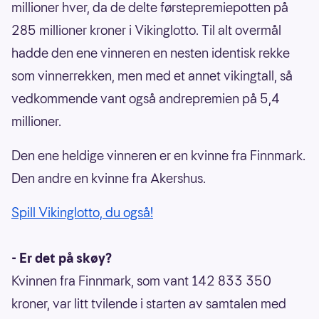
millioner hver, da de delte førstepremiepotten på
285 millioner kroner i Vikinglotto. Til alt overmål
hadde den ene vinneren en nesten identisk rekke
som vinnerrekken, men med et annet vikingtall, så
vedkommende vant også andrepremien på 5,4
millioner.
Den ene heldige vinneren er en kvinne fra Finnmark.
Den andre en kvinne fra Akershus.
Spill Vikinglotto, du også!
- Er det på skøy?
Kvinnen fra Finnmark, som vant 142 833 350
kroner, var litt tvilende i starten av samtalen med