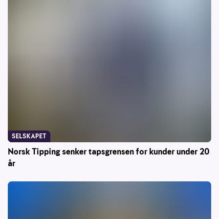
SELSKAPET
Norsk Tipping senker tapsgrensen for kunder under 20
år