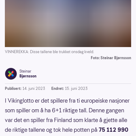
VINNEREKKA: Disse tallene ble trukket onsdag kveld.
Foto: Steinar Bjørnsson
Steinar
Bjørnsson
Publisert:
14. juni 2023
Endret:
15. juni 2023
I Vikinglotto er det spillere fra ti europeiske nasjoner
som spiller om å ha 6+1 riktige tall. Denne gangen
var det en spiller fra Finland som klarte å gjette alle
de riktige tallene og tok hele potten på
75 112 990