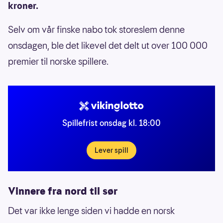
kroner.
Selv om vår finske nabo tok storeslem denne
onsdagen, ble det likevel det delt ut over 100 000
premier til norske spillere.
Spillefrist onsdag kl. 18:00
Lever spill
Vinnere fra nord til sør
Det var ikke lenge siden vi hadde en norsk