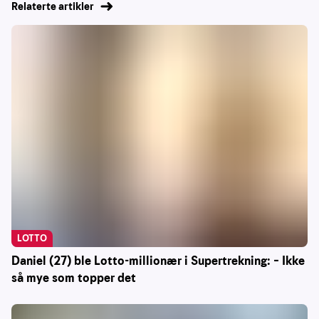
Relaterte artikler
LOTTO
Daniel (27) ble Lotto-millionær i Supertrekning: – Ikke
så mye som topper det