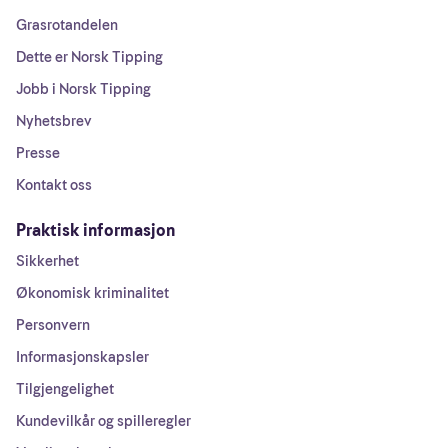
Grasrotandelen
Dette er Norsk Tipping
Jobb i Norsk Tipping
Nyhetsbrev
Presse
Kontakt oss
Praktisk informasjon
Sikkerhet
Økonomisk kriminalitet
Personvern
Informasjonskapsler
Tilgjengelighet
Kundevilkår og spilleregler