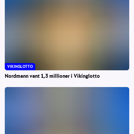
VIKINGLOTTO
Nordmann vant 1,3 millioner i Vikinglotto