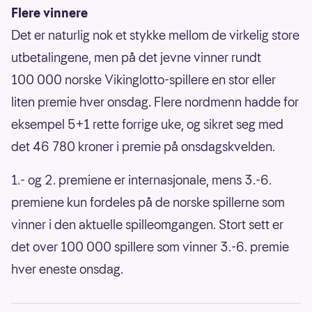
Flere vinnere
Det er naturlig nok et stykke mellom de virkelig store
utbetalingene, men på det jevne vinner rundt
100 000 norske Vikinglotto-spillere en stor eller
liten premie hver onsdag. Flere nordmenn hadde for
eksempel 5+1 rette forrige uke, og sikret seg med
det 46 780 kroner i premie på onsdagskvelden.
1.- og 2. premiene er internasjonale, mens 3.-6.
premiene kun fordeles på de norske spillerne som
vinner i den aktuelle spilleomgangen. Stort sett er
det over 100 000 spillere som vinner 3.-6. premie
hver eneste onsdag.