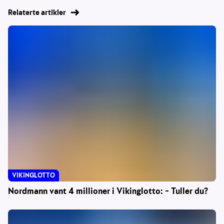
Relaterte artikler
VIKINGLOTTO
Nordmann vant 4 millioner i Vikinglotto: – Tuller du?