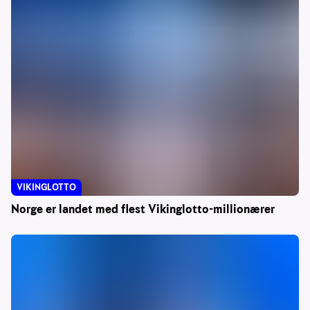
VIKINGLOTTO
Norge er landet med flest Vikinglotto-millionærer