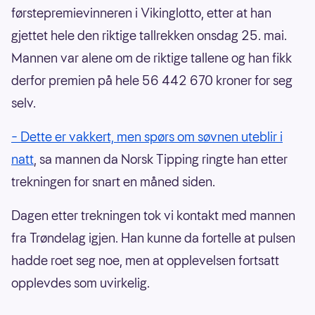
førstepremievinneren i Vikinglotto, etter at han
gjettet hele den riktige tallrekken onsdag 25. mai.
Mannen var alene om de riktige tallene og han fikk
derfor premien på hele 56 442 670 kroner for seg
selv.
– Dette er vakkert, men spørs om søvnen uteblir i
natt
, sa mannen da Norsk Tipping ringte han etter
trekningen for snart en måned siden.
Dagen etter trekningen tok vi kontakt med mannen
fra Trøndelag igjen. Han kunne da fortelle at pulsen
hadde roet seg noe, men at opplevelsen fortsatt
opplevdes som uvirkelig.