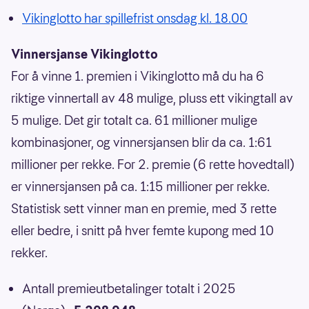
Vikinglotto har spillefrist onsdag kl. 18.00
Vinnersjanse Vikinglotto
For å vinne 1. premien i Vikinglotto må du ha 6
riktige vinnertall av 48 mulige, pluss ett vikingtall av
5 mulige. Det gir totalt ca. 61 millioner mulige
kombinasjoner, og vinnersjansen blir da ca. 1:61
millioner per rekke. For 2. premie (6 rette hovedtall)
er vinnersjansen på ca. 1:15 millioner per rekke.
Statistisk sett vinner man en premie, med 3 rette
eller bedre, i snitt på hver femte kupong med 10
rekker.
Antall premieutbetalinger totalt i 2025