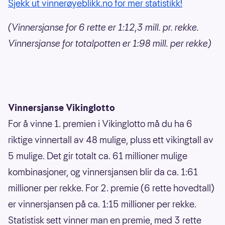
Sjekk ut vinnerøyeblikk.no for mer statistikk!
(Vinnersjanse for 6 rette er 1:12,3 mill. pr. rekke.
Vinnersjanse for totalpotten er 1:98 mill. per rekke)
Vinnersjanse Vikinglotto
For å vinne 1. premien i Vikinglotto må du ha 6
riktige vinnertall av 48 mulige, pluss ett vikingtall av
5 mulige. Det gir totalt ca. 61 millioner mulige
kombinasjoner, og vinnersjansen blir da ca. 1:61
millioner per rekke. For 2. premie (6 rette hovedtall)
er vinnersjansen på ca. 1:15 millioner per rekke.
Statistisk sett vinner man en premie, med 3 rette