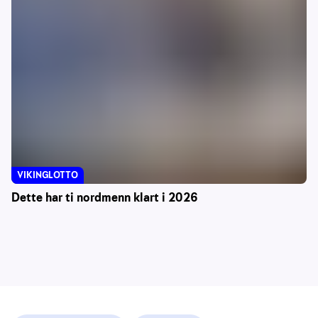
VIKINGLOTTO
Dette har ti nordmenn klart i 2026