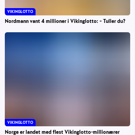
VIKINGLOTTO
Nordmann vant 4 millioner i Vikinglotto: – Tuller du?
VIKINGLOTTO
Norge er landet med flest Vikinglotto-millionærer