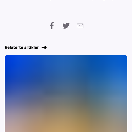
Relaterte artikler