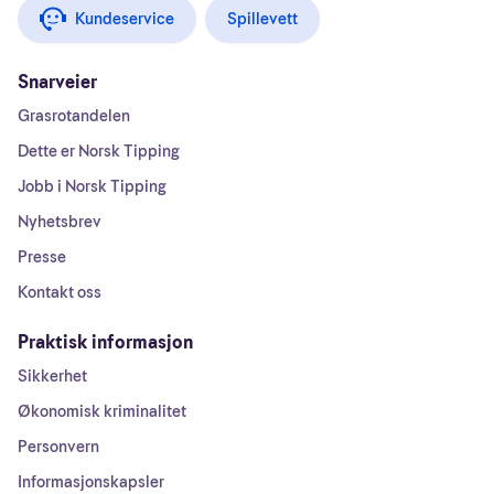
Kundeservice
Spillevett
Snarveier
Grasrotandelen
Dette er Norsk Tipping
Jobb i Norsk Tipping
Nyhetsbrev
Presse
Kontakt oss
Praktisk informasjon
Sikkerhet
Økonomisk kriminalitet
Personvern
Informasjonskapsler