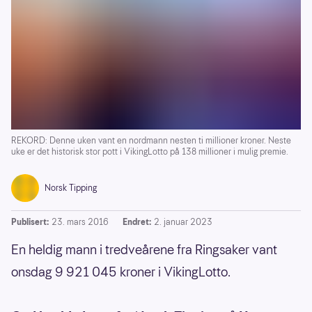
REKORD: Denne uken vant en nordmann nesten ti millioner kroner. Neste
uke er det historisk stor pott i VikingLotto på 138 millioner i mulig premie.
Norsk Tipping
Publisert:
23. mars 2016
Endret:
2. januar 2023
En heldig mann i tredveårene fra Ringsaker vant
onsdag 9 921 045 kroner i VikingLotto.