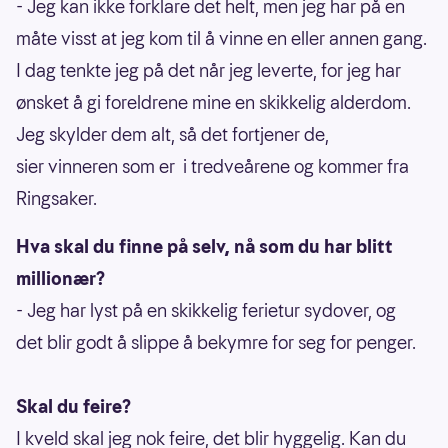
- Jeg kan ikke forklare det helt, men jeg har på en
måte visst at jeg kom til å vinne en eller annen gang.
I dag tenkte jeg på det når jeg leverte, for jeg har
ønsket å gi foreldrene mine en skikkelig alderdom.
Jeg skylder dem alt, så det fortjener de,
sier vinneren som er i tredveårene og kommer fra
Ringsaker.
Hva skal du finne på selv, nå som du har blitt
millionær?
- Jeg har lyst på en skikkelig ferietur sydover, og
det blir godt å slippe å bekymre for seg for penger.
Skal du feire?
I kveld skal jeg nok feire, det blir hyggelig. Kan du