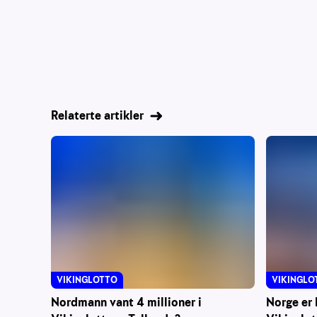
Relaterte artikler
VIKINGLOTTO
VIKINGLO
Nordmann vant 4 millioner i
Norge er 