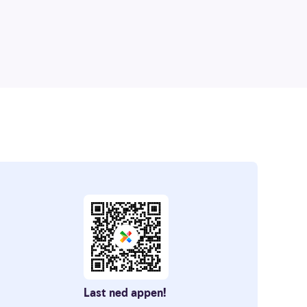
Last ned appen!