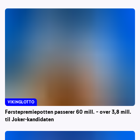
VIKINGLOTTO
Førstepremiepotten passerer 60 mill. – over 3,8 mill.
til Joker-kandidaten