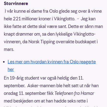
Storvinnere
I vår kunne ei dame fra Oslo glede seg over å vinne
hele 221 millioner kroner i Vikinglotto. - Jeg kan
ikke fatte at dette skal være sant. Dette er sånn man
knapt drømmer om, sa den lykkelige Vikinglotto-
vinneren, da Norsk Tipping overrakte budskapet i
mars.
Les mer om hvordan kvinnen fra Oslo reagerte
her
En 19-årig student var også heldig den 11.
september. Asker-mannen ble helt satt ut når han
onsdag 11. september fikk
Telefonen fra Hamar
med beskjeden om at han hadde seks rette i