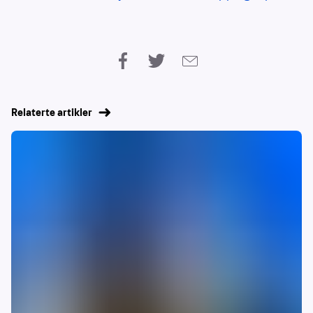
Relaterte artikler