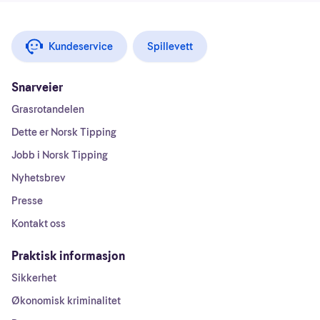
Kundeservice
Spillevett
Snarveier
Grasrotandelen
Dette er Norsk Tipping
Jobb i Norsk Tipping
Nyhetsbrev
Presse
Kontakt oss
Praktisk informasjon
Sikkerhet
Økonomisk kriminalitet