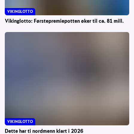
VIKINGLOTTO
Vikinglotto: Førstepremiepotten øker til ca. 81 mill.
VIKINGLOTTO
Dette har ti nordmenn klart i 2026