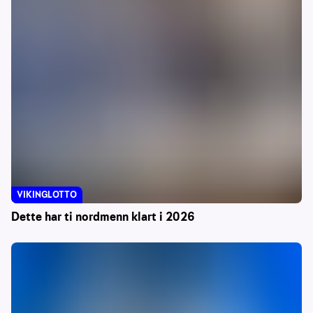
VIKINGLOTTO
Dette har ti nordmenn klart i 2026