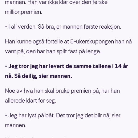
mannen. Han var ikke klar over den ferske
millionpremien.
- I all verden. Så bra, er mannen første reaksjon.
Han kunne også fortelle at 5-ukerskupongen han nå
vant på, den har han spilt fast på lenge.
- Jeg tror jeg har levert de samme tallene i 14 år
nå. Så deilig, sier mannen.
Noe av hva han skal bruke premien på, har han
allerede klart for seg.
- Jeg har lyst på båt. Det tror jeg det blir nå, sier
mannen.