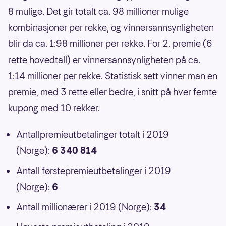
8 mulige. Det gir totalt ca. 98 millioner mulige
kombinasjoner per rekke, og vinnersannsynligheten
blir da ca. 1:98 millioner per rekke. For 2. premie (6
rette hovedtall) er vinnersannsynligheten på ca.
1:14 millioner per rekke. Statistisk sett vinner man en
premie, med 3 rette eller bedre, i snitt på hver femte
kupong med 10 rekker.
Antallpremieutbetalinger totalt i 2019
(Norge):
6 340 814
Antall førstepremieutbetalinger i 2019
(Norge):
6
Antall millionærer i 2019 (Norge):
34