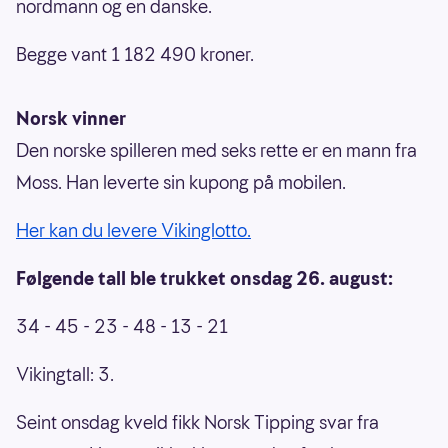
nordmann og en danske.
Begge vant 1 182 490 kroner.
Norsk vinner
Den norske spilleren med seks rette er en mann fra
Moss. Han leverte sin kupong på mobilen.
Her kan du levere Vikinglotto.
Følgende tall ble trukket onsdag 26. august:
34 - 45 - 23 - 48 - 13 - 21
Vikingtall: 3.
Seint onsdag kveld fikk Norsk Tipping svar fra