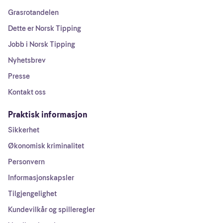
Grasrotandelen
Dette er Norsk Tipping
Jobb i Norsk Tipping
Nyhetsbrev
Presse
Kontakt oss
Praktisk informasjon
Sikkerhet
Økonomisk kriminalitet
Personvern
Informasjonskapsler
Tilgjengelighet
Kundevilkår og spilleregler