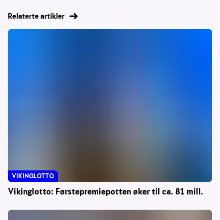
Relaterte artikler
VIKINGLOTTO
Vikinglotto: Førstepremiepotten øker til ca. 81 mill.