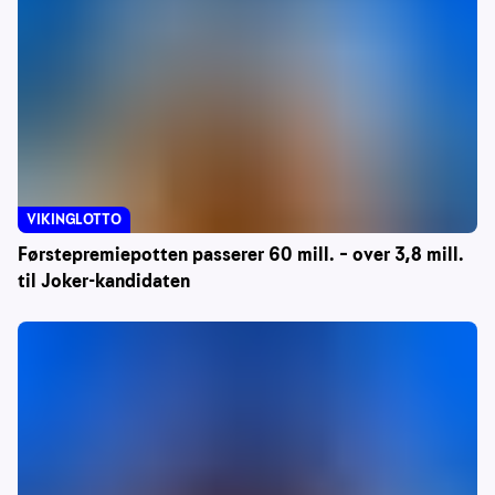
VIKINGLOTTO
Førstepremiepotten passerer 60 mill. – over 3,8 mill.
til Joker-kandidaten