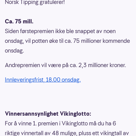
Norsk Tipping gratulerer!
Ca. 75 mill.
Siden førstepremien ikke ble snappet av noen
onsdag, vil potten øke til ca. 75 millioner kommende
onsdag.
Andrepremien vil være på ca. 2,3 millioner kroner.
Innleveringsfrist, 18.00 onsdag.
Vinnersannsynlighet Vikinglotto:
For å vinne 1. premien i Vikinglotto må du ha 6
riktige vinnertall av 48 mulige, pluss ett vikingtall av