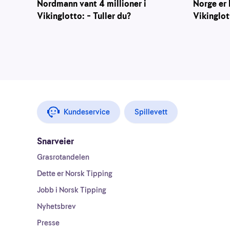
Nordmann vant 4 millioner i
Norge er 
Vikinglotto: – Tuller du?
Vikinglot
Kundeservice
Spillevett
Snarveier
Grasrotandelen
Dette er Norsk Tipping
Jobb i Norsk Tipping
Nyhetsbrev
Presse