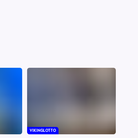
VIKINGLOTTO