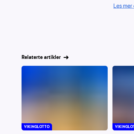
Les mer 
Relaterte artikler
VIKINGLOTTO
VIKINGLO