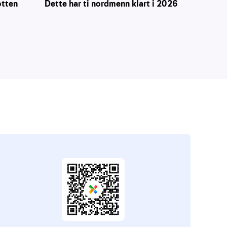
otten
Dette har ti nordmenn klart i 2026