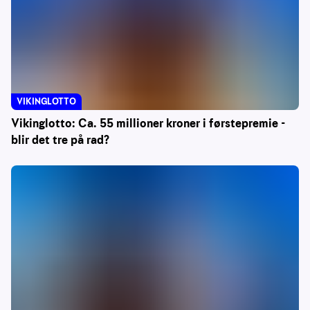
VIKINGLOTTO
Vikinglotto: Ca. 55 millioner kroner i førstepremie -
blir det tre på rad?