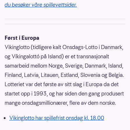
du besøker våre spillevettsider.
Først i Europa
Vikinglotto (tidligere kalt Onsdags-Lotto i Danmark,
og Víkingalottó på Island) er et transnasjonalt
samarbeid mellom Norge, Sverige, Danmark, Island,
Finland, Latvia, Litauen, Estland, Slovenia og Belgia.
Lotteriet var det første av sitt slag i Europa da det
startet opp i 1993, og har siden den gang produsert
mange onsdagsmillionærer, flere av dem norske.
Vikinglotto har spillefrist onsdag kl. 18.00