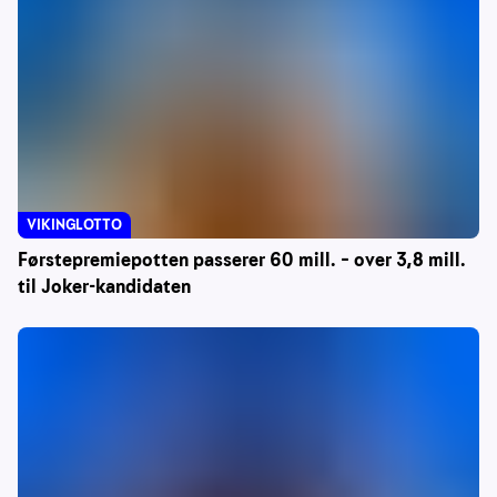
VIKINGLOTTO
Førstepremiepotten passerer 60 mill. – over 3,8 mill.
til Joker-kandidaten