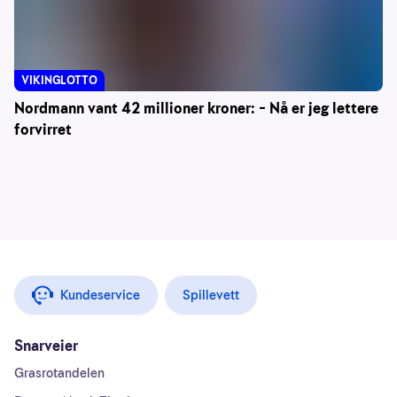
VIKINGLOTTO
Nordmann vant 42 millioner kroner: – Nå er jeg lettere
forvirret
Kundeservice
Spillevett
Snarveier
Grasrotandelen