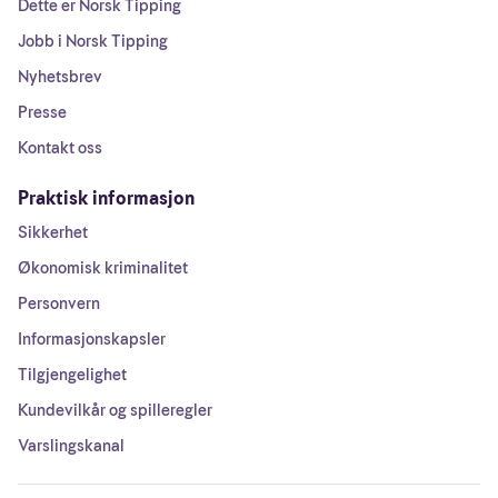
Dette er Norsk Tipping
Jobb i Norsk Tipping
Nyhetsbrev
Presse
Kontakt oss
Praktisk informasjon
Sikkerhet
Økonomisk kriminalitet
Personvern
Informasjonskapsler
Tilgjengelighet
Kundevilkår og spilleregler
Varslingskanal