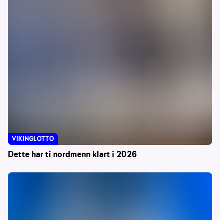
VIKINGLOTTO
Dette har ti nordmenn klart i 2026