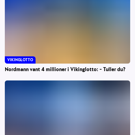
VIKINGLOTTO
Nordmann vant 4 millioner i Vikinglotto: – Tuller du?