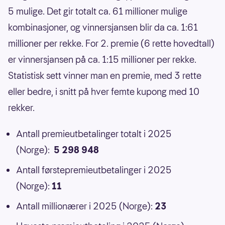
5 mulige. Det gir totalt ca. 61 millioner mulige
kombinasjoner, og vinnersjansen blir da ca. 1:61
millioner per rekke. For 2. premie (6 rette hovedtall)
er vinnersjansen på ca. 1:15 millioner per rekke.
Statistisk sett vinner man en premie, med 3 rette
eller bedre, i snitt på hver femte kupong med 10
rekker.
Antall premieutbetalinger totalt i 2025
(Norge):
5 298 948
Antall førstepremieutbetalinger i 2025
(Norge):
11
Antall millionærer i 2025 (Norge):
23