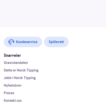
Kundeservice
Spillevett
Snarveier
Grasrotandelen
Dette er Norsk Tipping
Jobb i Norsk Tipping
Nyhetsbrev
Presse
Kontakt oss