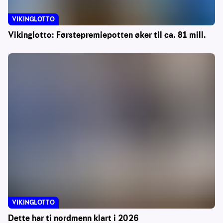
VIKINGLOTTO
Vikinglotto: Førstepremiepotten øker til ca. 81 mill.
VIKINGLOTTO
Dette har ti nordmenn klart i 2026