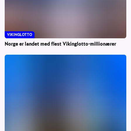
VIKINGLOTTO
Norge er landet med flest Vikinglotto-millionærer