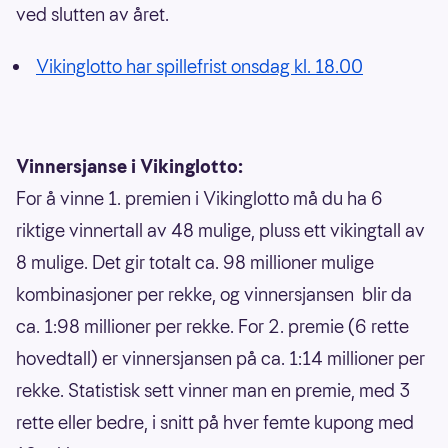
ved slutten av året.
Vikinglotto har spillefrist onsdag kl. 18.00
Vinnersjanse i Vikinglotto:
For å vinne 1. premien i Vikinglotto må du ha 6
riktige vinnertall av 48 mulige, pluss ett vikingtall av
8 mulige. Det gir totalt ca. 98 millioner mulige
kombinasjoner per rekke, og vinnersjansen blir da
ca. 1:98 millioner per rekke. For 2. premie (6 rette
hovedtall) er vinnersjansen på ca. 1:14 millioner per
rekke. Statistisk sett vinner man en premie, med 3
rette eller bedre, i snitt på hver femte kupong med