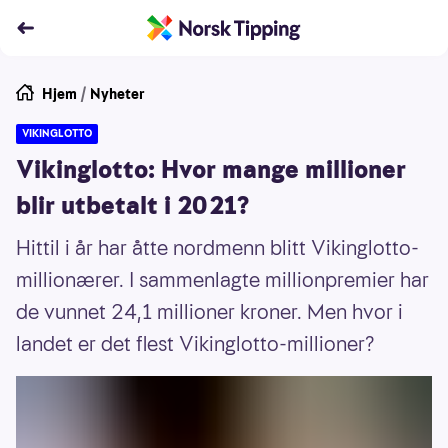
Hjem
/
Nyheter
VIKINGLOTTO
Vikinglotto: Hvor mange millioner
blir utbetalt i 2021?
Hittil i år har åtte nordmenn blitt Vikinglotto-
millionærer. I sammenlagte millionpremier har
de vunnet 24,1 millioner kroner. Men hvor i
landet er det flest Vikinglotto-millioner?