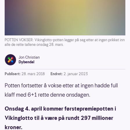
POTTEN VOKSER: Vikinglotto-potten legger på seg etter at ingen prikket inn
alle de rette tallene onsdag 28. mars.
Jon Christian
Dybendal
Publisert:
28. mars 2018
Endret:
2. januar 2023
Potten fortsetter å vokse etter at ingen hadde full
klaff med 6+1 rette denne onsdagen.
Onsdag 4. april kommer førstepremiepotten i
Vikinglotto til å være på rundt 297 millioner
kroner.