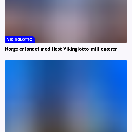
VIKINGLOTTO
Norge er landet med flest Vikinglotto-millionærer