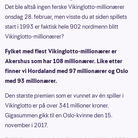
Det ble altså ingen ferske Vikinglotto-millionærer
onsdag 28. februar, men visste du at siden spillets
start i 1993 er faktisk hele 902 nordmenn blitt
Vikinglotto-millionærer?
Fylket med flest Vikinglotto-millionærer er
Akershus som har 108 millionærer. Like etter
finner vi Hordaland med 97 millionærer og Oslo
med 93 millionærer.
Den største premien som er vunnet av én spiller i
Vikinglotto er på over 341 millioner kroner.
Gigasummen gikk til en Oslo-kvinne den 15.
november i 2017.