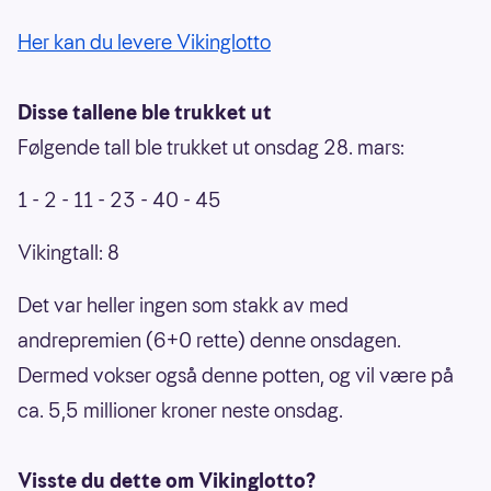
Her kan du levere Vikinglotto
Disse tallene ble trukket ut
Følgende tall ble trukket ut onsdag 28. mars:
1 - 2 - 11 - 23 - 40 - 45
Vikingtall: 8
Det var heller ingen som stakk av med
andrepremien (6+0 rette) denne onsdagen.
Dermed vokser også denne potten, og vil være på
ca. 5,5 millioner kroner neste onsdag.
Visste du dette om Vikinglotto?