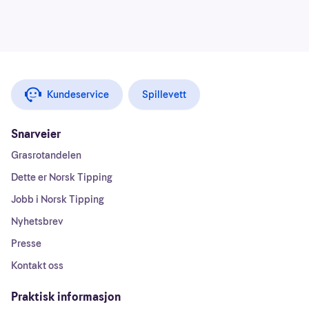
Kundeservice
Spillevett
Snarveier
Grasrotandelen
Dette er Norsk Tipping
Jobb i Norsk Tipping
Nyhetsbrev
Presse
Kontakt oss
Praktisk informasjon