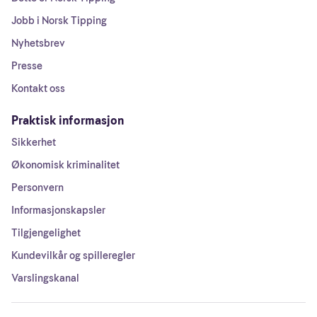
Jobb i Norsk Tipping
Nyhetsbrev
Presse
Kontakt oss
Praktisk informasjon
Sikkerhet
Økonomisk kriminalitet
Personvern
Informasjonskapsler
Tilgjengelighet
Kundevilkår og spilleregler
Varslingskanal