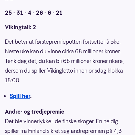
25 - 31 - 4 - 26 - 6 - 21
Vikingtall: 2
Det betyr at førstepremiepotten fortsetter å øke.
Neste uke kan du vinne cirka 68 millioner kroner.
Tenk deg det, du kan bli 68 millioner kroner rikere,
dersom du spiller Vikinglotto innen onsdag klokka
18:00.
Spill her
.
Andre- og tredjepremie
Det ble vinnerlykke i de finske skoger. En heldig
spiller fra Finland sikret seg andrepremien på 4,3