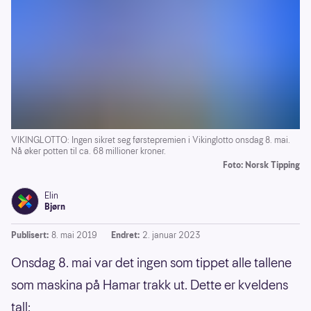
VIKINGLOTTO: Ingen sikret seg førstepremien i Vikinglotto onsdag 8. mai.
Nå øker potten til ca. 68 millioner kroner.
Foto: Norsk Tipping
Elin
Bjørn
Publisert:
8. mai 2019
Endret:
2. januar 2023
Onsdag 8. mai var det ingen som tippet alle tallene
som maskina på Hamar trakk ut. Dette er kveldens
tall: