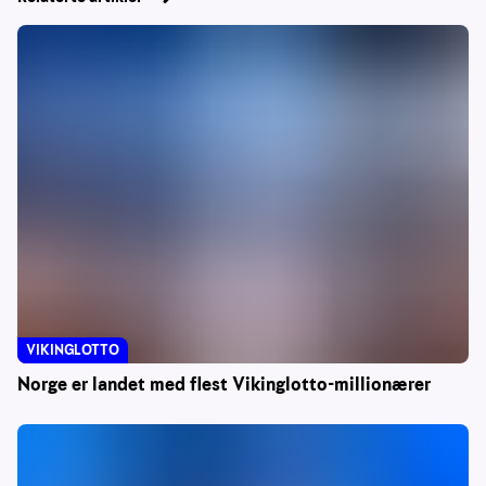
VIKINGLOTTO
Norge er landet med flest Vikinglotto-millionærer