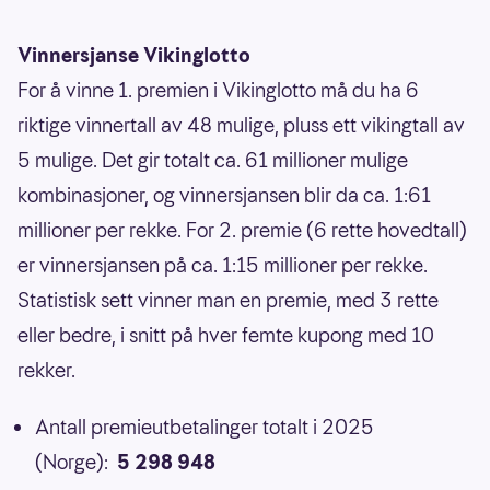
Vinnersjanse Vikinglotto
For å vinne 1. premien i Vikinglotto må du ha 6
riktige vinnertall av 48 mulige, pluss ett vikingtall av
5 mulige. Det gir totalt ca. 61 millioner mulige
kombinasjoner, og vinnersjansen blir da ca. 1:61
millioner per rekke. For 2. premie (6 rette hovedtall)
er vinnersjansen på ca. 1:15 millioner per rekke.
Statistisk sett vinner man en premie, med 3 rette
eller bedre, i snitt på hver femte kupong med 10
rekker.
Antall premieutbetalinger totalt i 2025
(Norge):
5 298 948