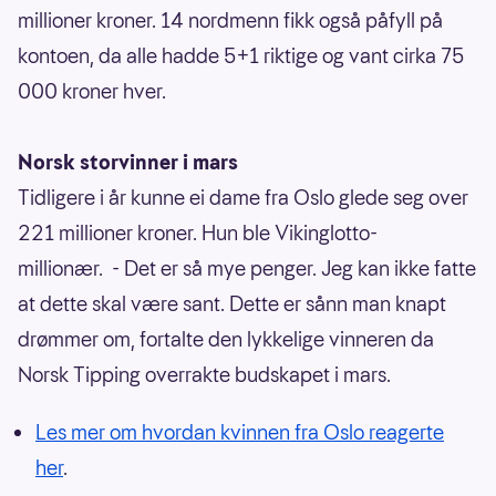
millioner kroner. 14 nordmenn fikk også påfyll på
kontoen, da alle hadde 5+1 riktige og vant cirka 75
000 kroner hver.
Norsk storvinner i mars
Tidligere i år kunne ei dame fra Oslo glede seg over
221 millioner kroner. Hun ble Vikinglotto-
millionær. - Det er så mye penger. Jeg kan ikke fatte
at dette skal være sant. Dette er sånn man knapt
drømmer om, fortalte den lykkelige vinneren da
Norsk Tipping overrakte budskapet i mars.
Les mer om hvordan kvinnen fra Oslo reagerte
her
.