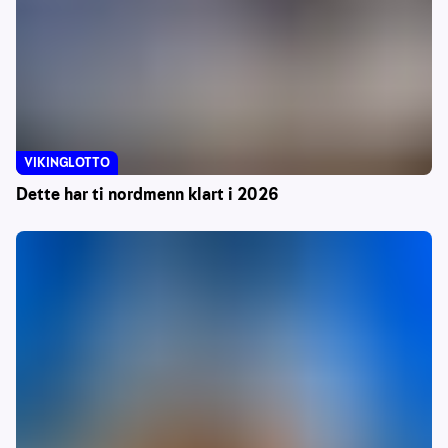
VIKINGLOTTO
Dette har ti nordmenn klart i 2026