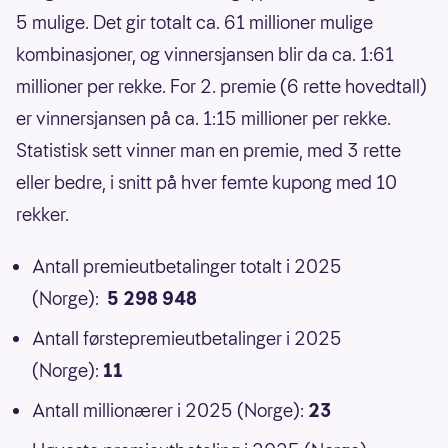
5 mulige. Det gir totalt ca. 61 millioner mulige
kombinasjoner, og vinnersjansen blir da ca. 1:61
millioner per rekke. For 2. premie (6 rette hovedtall)
er vinnersjansen på ca. 1:15 millioner per rekke.
Statistisk sett vinner man en premie, med 3 rette
eller bedre, i snitt på hver femte kupong med 10
rekker.
Antall premieutbetalinger totalt i 2025
(Norge):
5 298 948
Antall førstepremieutbetalinger i 2025
(Norge):
11
Antall millionærer i 2025 (Norge):
23