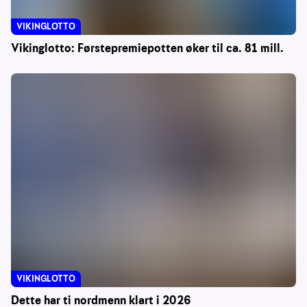
VIKINGLOTTO
Vikinglotto: Førstepremiepotten øker til ca. 81 mill.
VIKINGLOTTO
Dette har ti nordmenn klart i 2026