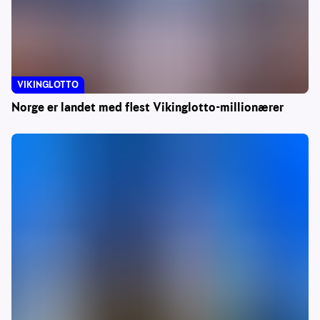
VIKINGLOTTO
Norge er landet med flest Vikinglotto-millionærer