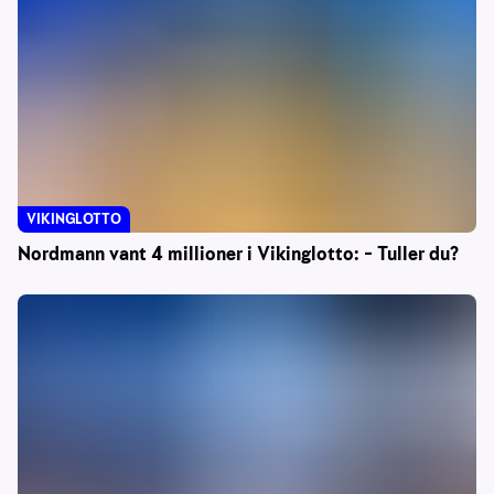
VIKINGLOTTO
Nordmann vant 4 millioner i Vikinglotto: – Tuller du?