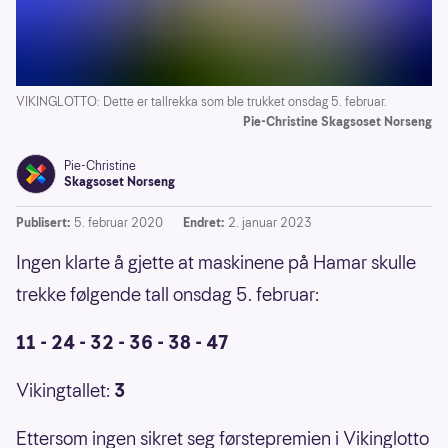
VIKINGLOTTO: Dette er tallrekka som ble trukket onsdag 5. februar.
Pie-Christine Skagsoset Norseng
Pie-Christine
Skagsoset Norseng
Publisert:
5. februar 2020
Endret:
2. januar 2023
Ingen klarte å gjette at maskinene på Hamar skulle
trekke følgende tall onsdag 5. februar:
11 - 24 - 32 - 36 - 38 - 47
Vikingtallet:
3
Ettersom ingen sikret seg førstepremien i Vikinglotto