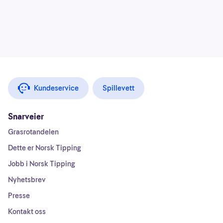
Kundeservice
Spillevett
Snarveier
Grasrotandelen
Dette er Norsk Tipping
Jobb i Norsk Tipping
Nyhetsbrev
Presse
Kontakt oss