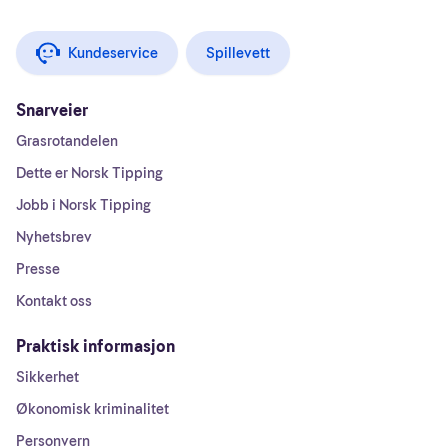
Kundeservice
Spillevett
Snarveier
Grasrotandelen
Dette er Norsk Tipping
Jobb i Norsk Tipping
Nyhetsbrev
Presse
Kontakt oss
Praktisk informasjon
Sikkerhet
Økonomisk kriminalitet
Personvern