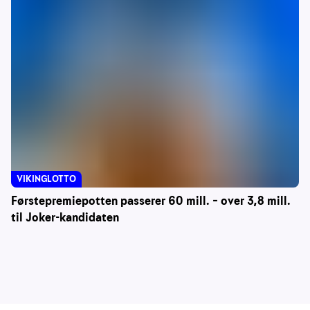
VIKINGLOTTO
Førstepremiepotten passerer 60 mill. – over 3,8 mill.
til Joker-kandidaten