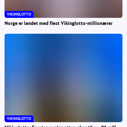
VIKINGLOTTO
Norge er landet med flest Vikinglotto-millionærer
VIKINGLOTTO