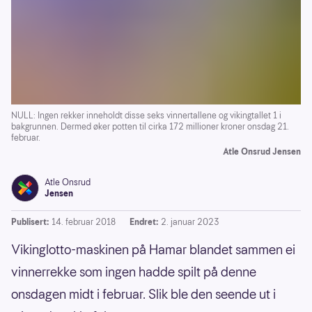
NULL: Ingen rekker inneholdt disse seks vinnertallene og vikingtallet 1 i
bakgrunnen. Dermed øker potten til cirka 172 millioner kroner onsdag 21.
februar.
Atle Onsrud Jensen
Atle Onsrud
Jensen
Publisert:
14. februar 2018
Endret:
2. januar 2023
Vikinglotto-maskinen på Hamar blandet sammen ei
vinnerrekke som ingen hadde spilt på denne
onsdagen midt i februar. Slik ble den seende ut i