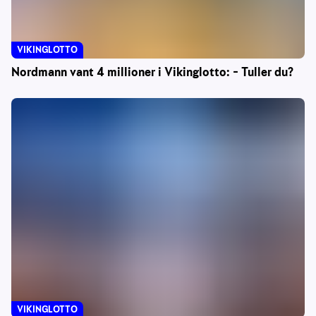
VIKINGLOTTO
Nordmann vant 4 millioner i Vikinglotto: – Tuller du?
VIKINGLOTTO