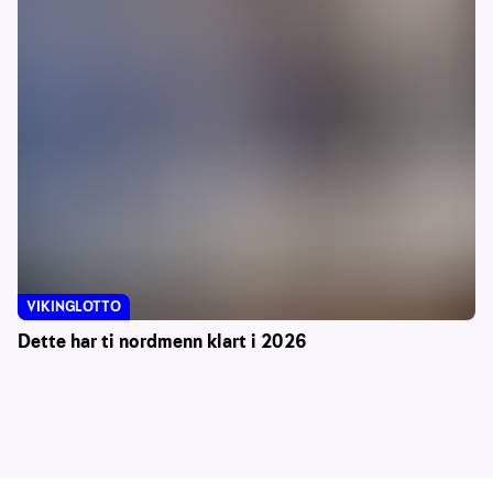
VIKINGLOTTO
Dette har ti nordmenn klart i 2026