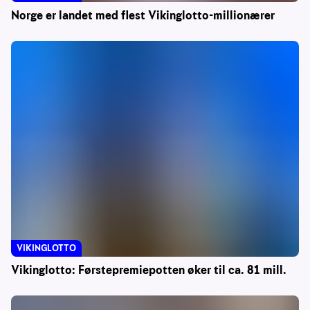
Norge er landet med flest Vikinglotto-millionærer
VIKINGLOTTO
Vikinglotto: Førstepremiepotten øker til ca. 81 mill.