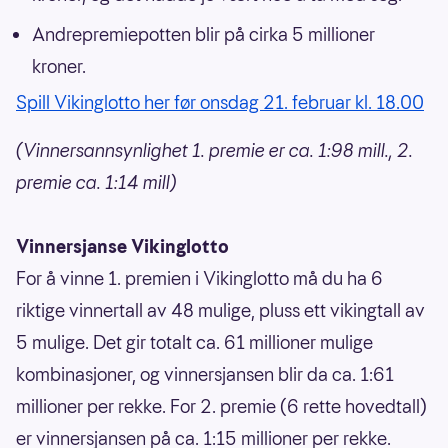
Andrepremiepotten blir på cirka 5 millioner
kroner.
Spill Vikinglotto her før onsdag 21. februar kl. 18.00
(Vinnersannsynlighet 1. premie er ca. 1:98 mill., 2.
premie ca. 1:14 mill)
Vinnersjanse Vikinglotto
For å vinne 1. premien i Vikinglotto må du ha 6
riktige vinnertall av 48 mulige, pluss ett vikingtall av
5 mulige. Det gir totalt ca. 61 millioner mulige
kombinasjoner, og vinnersjansen blir da ca. 1:61
millioner per rekke. For 2. premie (6 rette hovedtall)
er vinnersjansen på ca. 1:15 millioner per rekke.