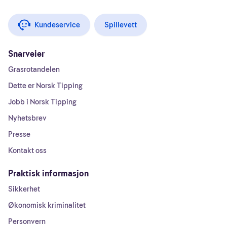
Kundeservice
Spillevett
Snarveier
Grasrotandelen
Dette er Norsk Tipping
Jobb i Norsk Tipping
Nyhetsbrev
Presse
Kontakt oss
Praktisk informasjon
Sikkerhet
Økonomisk kriminalitet
Personvern