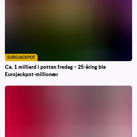
EUROJACKPOT
Ca. 1 milliard i potten fredag – 25-åring ble
Eurojackpot-millionær