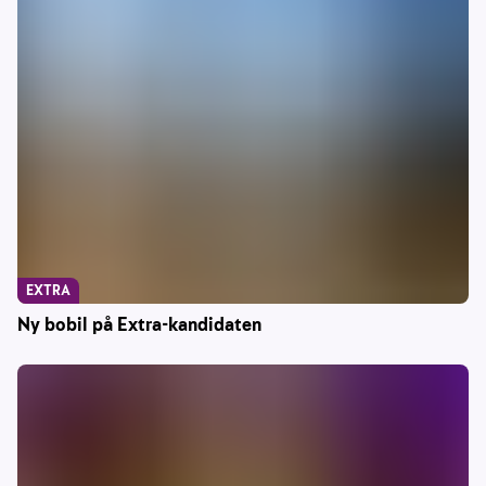
EXTRA
Ny bobil på Extra-kandidaten