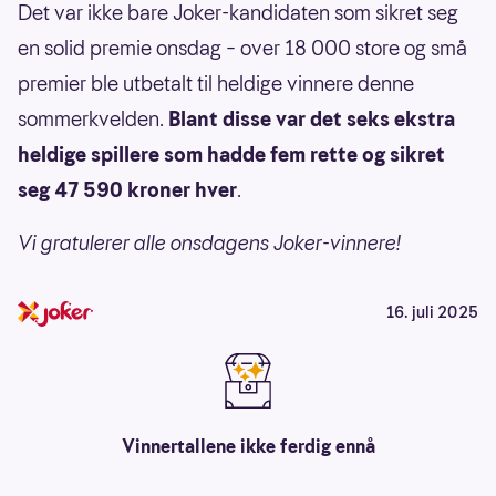
Det var ikke bare Joker-kandidaten som sikret seg
en solid premie onsdag – over 18 000 store og små
premier ble utbetalt til heldige vinnere denne
sommerkvelden.
Blant disse var det seks ekstra
heldige spillere som hadde fem rette og sikret
seg 47 590 kroner hver
.
Vi gratulerer alle onsdagens Joker-vinnere!
16. juli 2025
Vinnertallene ikke ferdig ennå