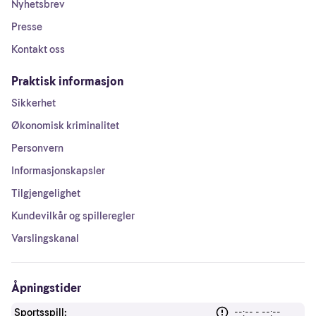
Nyhetsbrev
Presse
Kontakt oss
Praktisk informasjon
Sikkerhet
Økonomisk kriminalitet
Personvern
Informasjonskapsler
Tilgjengelighet
Kundevilkår og spilleregler
Varslingskanal
Åpningstider
Sportsspill:
--:-- - --:--