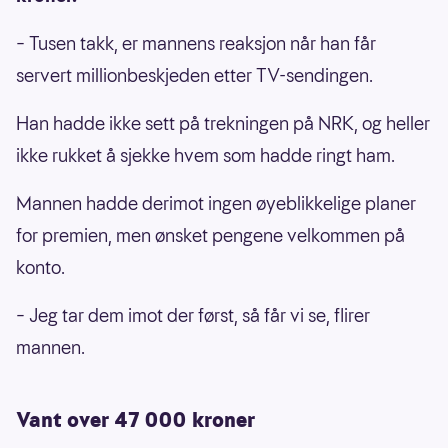
– Tusen takk, er mannens reaksjon når han får
servert millionbeskjeden etter TV-sendingen.
Han hadde ikke sett på trekningen på NRK, og heller
ikke rukket å sjekke hvem som hadde ringt ham.
Mannen hadde derimot ingen øyeblikkelige planer
for premien, men ønsket pengene velkommen på
konto.
–
Jeg tar dem imot der først, så får vi se, flirer
mannen.
Vant over 47 000 kroner