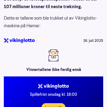
107 millioner kroner til neste trekning.
Dette er tallene som ble trukket ut av Vikinglotto-
maskina på Hamar:
16. juli 2025
Vinnertallene ikke ferdig ennå
Spillefrist onsdag kl. 18:00