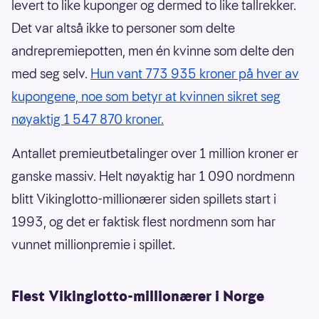
levert to like kuponger og dermed to like tallrekker.
Det var altså ikke to personer som delte
andrepremiepotten, men én kvinne som delte den
med seg selv.
Hun vant 773 935 kroner på hver av
kupongene, noe som betyr at kvinnen sikret seg
nøyaktig 1 547 870 kroner.
Antallet premieutbetalinger over 1 million kroner er
ganske massiv. Helt nøyaktig har 1 090 nordmenn
blitt Vikinglotto-millionærer siden spillets start i
1993, og det er faktisk flest nordmenn som har
vunnet millionpremie i spillet.
Flest Vikinglotto-millionærer i Norge