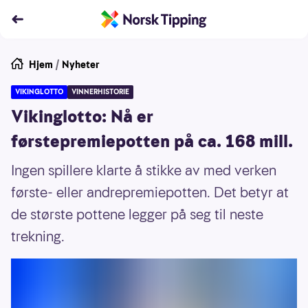
Hjem
/
Nyheter
VIKINGLOTTO
VINNERHISTORIE
Vikinglotto: Nå er
førstepremiepotten på ca. 168 mill.
Ingen spillere klarte å stikke av med verken
første- eller andrepremiepotten. Det betyr at
de største pottene legger på seg til neste
trekning.