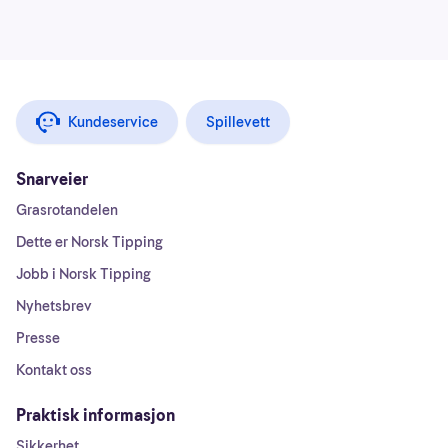
Kundeservice
Spillevett
Snarveier
Grasrotandelen
Dette er Norsk Tipping
Jobb i Norsk Tipping
Nyhetsbrev
Presse
Kontakt oss
Praktisk informasjon
Sikkerhet