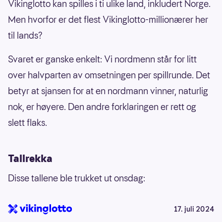
Vikinglotto kan spilles i ti ulike land, inkludert Norge.
Men hvorfor er det flest Vikinglotto-millionærer her
til lands?
Svaret er ganske enkelt: Vi nordmenn står for litt
over halvparten av omsetningen per spillrunde. Det
betyr at sjansen for at en nordmann vinner, naturlig
nok, er høyere. Den andre forklaringen er rett og
slett flaks.
Tallrekka
Disse tallene ble trukket ut onsdag:
17. juli 2024