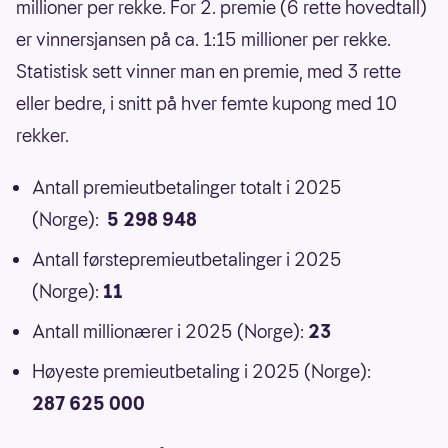
millioner per rekke. For 2. premie (6 rette hovedtall)
er vinnersjansen på ca. 1:15 millioner per rekke.
Statistisk sett vinner man en premie, med 3 rette
eller bedre, i snitt på hver femte kupong med 10
rekker.
Antall premieutbetalinger totalt i 2025
(Norge):
5 298 948
Antall førstepremieutbetalinger i 2025
(Norge):
11
Antall millionærer i 2025 (Norge):
23
Høyeste premieutbetaling i 2025 (Norge):
287 625 000