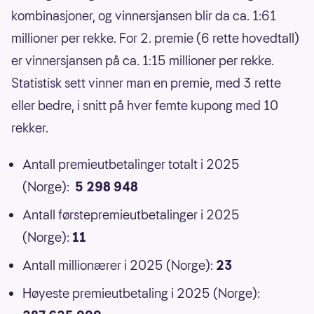
kombinasjoner, og vinnersjansen blir da ca. 1:61
millioner per rekke. For 2. premie (6 rette hovedtall)
er vinnersjansen på ca. 1:15 millioner per rekke.
Statistisk sett vinner man en premie, med 3 rette
eller bedre, i snitt på hver femte kupong med 10
rekker.
Antall premieutbetalinger totalt i 2025
(Norge):
5 298 948
Antall førstepremieutbetalinger i 2025
(Norge):
11
Antall millionærer i 2025 (Norge):
23
Høyeste premieutbetaling i 2025 (Norge):