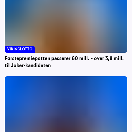
VIKINGLOTTO
Førstepremiepotten passerer 60 mill. – over 3,8 mill.
til Joker-kandidaten