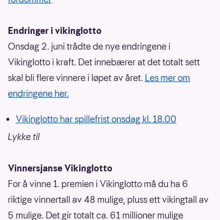
Endringer i vikinglotto
Onsdag 2. juni trådte de nye endringene i
Vikinglotto i kraft. Det innebærer at det totalt sett
skal bli flere vinnere i løpet av året.
Les mer om
endringene her.
Vikinglotto har spillefrist onsdag kl. 18.00
Lykke til
Vinnersjanse Vikinglotto
For å vinne 1. premien i Vikinglotto må du ha 6
riktige vinnertall av 48 mulige, pluss ett vikingtall av
5 mulige. Det gir totalt ca. 61 millioner mulige