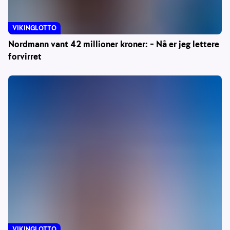
VIKINGLOTTO
Nordmann vant 42 millioner kroner: – Nå er jeg lettere
forvirret
VIKINGLOTTO