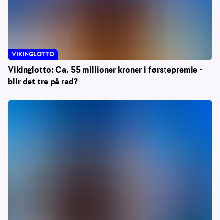
VIKINGLOTTO
Vikinglotto: Ca. 55 millioner kroner i førstepremie -
blir det tre på rad?