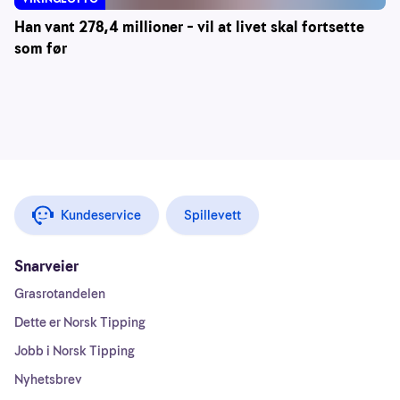
Han vant 278,4 millioner – vil at livet skal fortsette
som før
Kundeservice
Spillevett
Snarveier
Grasrotandelen
Dette er Norsk Tipping
Jobb i Norsk Tipping
Nyhetsbrev