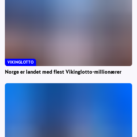
VIKINGLOTTO
Norge er landet med flest Vikinglotto-millionærer