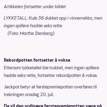
Artikkelen fortsetter under bildet
LYKKETALL: Kule 36 dukket opp i vinnerrekka, men
ingen spillere hadde seks rette.
(Foto: Marthe Stenberg)
Rekordpotten fortsetter å vokse
Ettersom lykketallet ble trukket, men ingen spillere
hadde seks rette, fortsetter rekordpotten å vokse.
Jackpot betyr at førstepremiepotten overføres til
trekningen onsdag 20. juli.
Da vil den ordinære førstepremiepotten være på