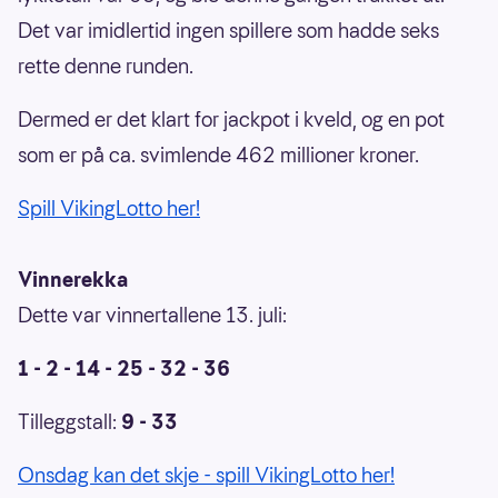
Det var imidlertid ingen spillere som hadde seks
rette denne runden.
Dermed er det klart for jackpot i kveld, og en pot
som er på ca. svimlende 462 millioner kroner.
Spill VikingLotto her!
Vinnerekka
Dette var vinnertallene 13. juli:
1 - 2 - 14 - 25 - 32 - 36
Tilleggstall:
9 - 33
Onsdag kan det skje - spill VikingLotto her!