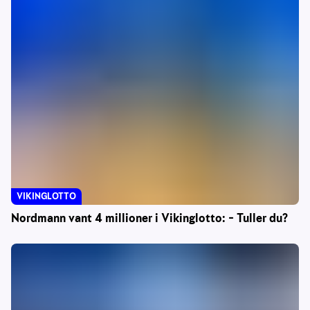
VIKINGLOTTO
Nordmann vant 4 millioner i Vikinglotto: – Tuller du?