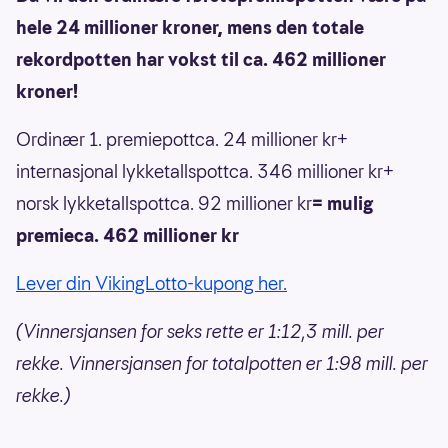
hele 24 millioner kroner, mens den totale
rekordpotten har vokst til ca. 462 millioner
kroner!
Ordinær 1. premiepottca. 24 millioner kr+
internasjonal lykketallspottca. 346 millioner kr+
norsk lykketallspottca. 92 millioner kr
= mulig
premieca. 462 millioner kr
Lever din VikingLotto-kupong her.
(Vinnersjansen for seks rette er 1:12,3 mill. per
rekke. Vinnersjansen for totalpotten er 1:98 mill. per
rekke.)