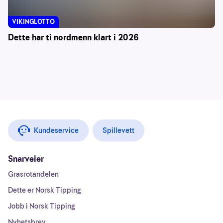
VIKINGLOTTO
Dette har ti nordmenn klart i 2026
Kundeservice
Spillevett
Snarveier
Grasrotandelen
Dette er Norsk Tipping
Jobb i Norsk Tipping
Nyhetsbrev