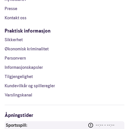
Presse
Kontakt oss
Praktisk informasjon
Sikkerhet
Økonomisk kriminalitet
Personvern
Informasjonskapsler
Tilgjengelighet
Kundevilkår og spilleregler
Varslingskanal
Åpningstider
Sportsspill:
--:-- - --:--