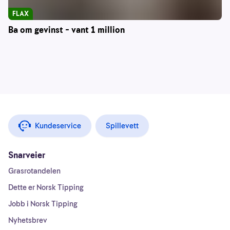
FLAX
Ba om gevinst – vant 1 million
Kundeservice
Spillevett
Snarveier
Grasrotandelen
Dette er Norsk Tipping
Jobb i Norsk Tipping
Nyhetsbrev