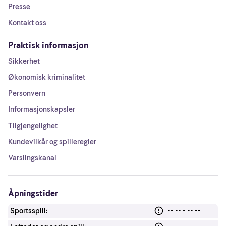
Presse
Kontakt oss
Praktisk informasjon
Sikkerhet
Økonomisk kriminalitet
Personvern
Informasjonskapsler
Tilgjengelighet
Kundevilkår og spilleregler
Varslingskanal
Åpningstider
Sportsspill:
--:-- - --:--