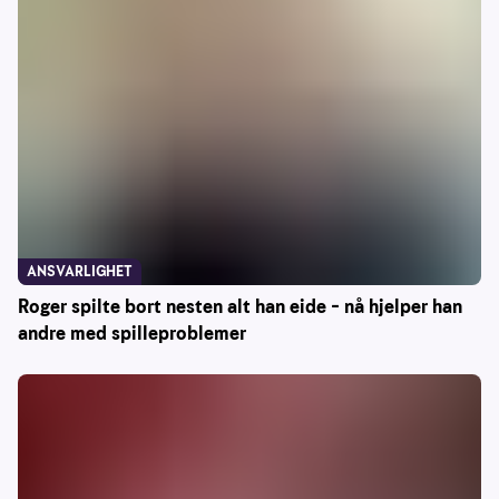
ANSVARLIGHET
Roger spilte bort nesten alt han eide – nå hjelper han
andre med spilleproblemer