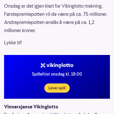
Onsdag er det igjen klart for Vikinglotto-trekning.
Førstepremiepotten vil da være på ca. 75 millioner.
Andrepremiepotten anslås å være på ca. 1,2
millioner kroner.
Lykke til!
Spillefrist onsdag kl. 18:00
Lever spill
Vinnersjanse Vikinglotto