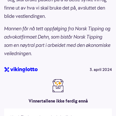
finne ut av hva vi skal bruke det på, avsluttet den
blide vestlendingen.
Mannen får nå tett oppfølging fra Norsk Tipping og
advokatfirmaet Dehn, som bistår Norsk Tipping
som en nøytral part i arbeidet med den økonomiske
veiledningen.
3. april 2024
Vinnertallene ikke ferdig ennå