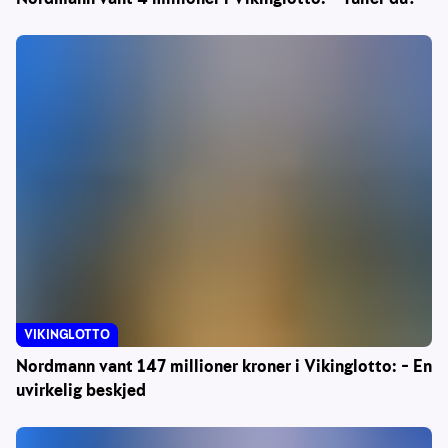
VIKINGLOTTO
Nordmann vant 147 millioner kroner i Vikinglotto: – En
uvirkelig beskjed