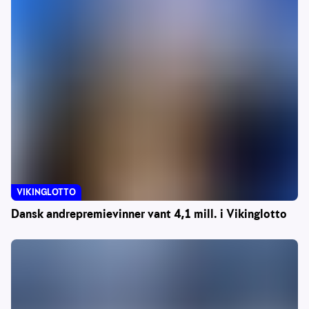
VIKINGLOTTO
Dansk andrepremievinner vant 4,1 mill. i Vikinglotto