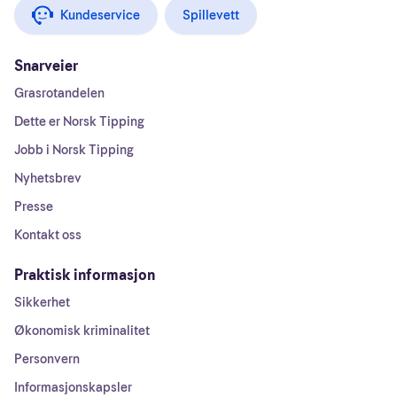
Kundeservice
Spillevett
Snarveier
Grasrotandelen
Dette er Norsk Tipping
Jobb i Norsk Tipping
Nyhetsbrev
Presse
Kontakt oss
Praktisk informasjon
Sikkerhet
Økonomisk kriminalitet
Personvern
Informasjonskapsler