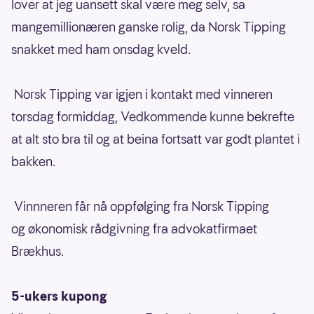
lover at jeg uansett skal være meg selv, sa
mangemillionæren ganske rolig, da Norsk Tipping
snakket med ham onsdag kveld.
Norsk Tipping var igjen i kontakt med vinneren
torsdag formiddag, Vedkommende kunne bekrefte
at alt sto bra til og at beina fortsatt var godt plantet i
bakken.
Vinnneren får nå oppfølging fra Norsk Tipping
og økonomisk rådgivning fra advokatfirmaet
Brækhus.
5-ukers kupong