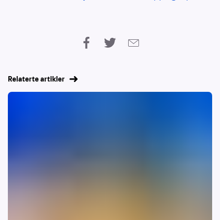
Relaterte artikler