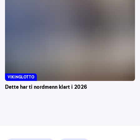
VIKINGLOTTO
Dette har ti nordmenn klart i 2026