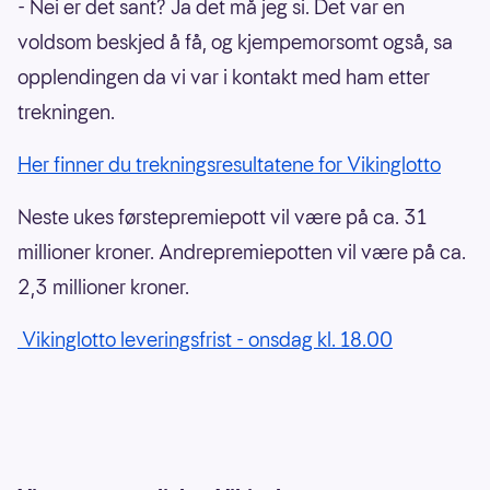
- Nei er det sant? Ja det må jeg si. Det var en
voldsom beskjed å få, og kjempemorsomt også, sa
opplendingen da vi var i kontakt med ham etter
trekningen.
Her finner du trekningsresultatene for Vikinglotto
Neste ukes førstepremiepott vil være på ca. 31
millioner kroner. Andrepremiepotten vil være på ca.
2,3 millioner kroner.
Vikinglotto leveringsfrist - onsdag kl. 18.00