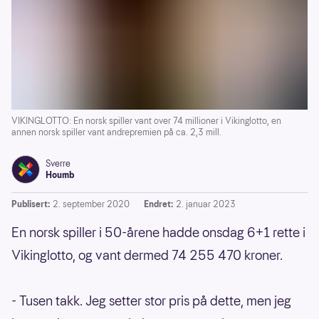
VIKINGLOTTO: En norsk spiller vant over 74 millioner i Vikinglotto, en
annen norsk spiller vant andrepremien på ca. 2,3 mill.
Sverre
Houmb
Publisert:
2. september 2020
Endret:
2. januar 2023
En norsk spiller i 50-årene hadde onsdag 6+1 rette i
Vikinglotto, og vant dermed 74 255 470 kroner.
- Tusen takk. Jeg setter stor pris på dette, men jeg