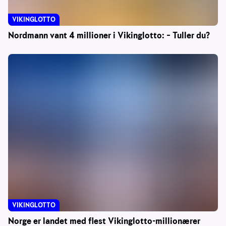
VIKINGLOTTO
Nordmann vant 4 millioner i Vikinglotto: – Tuller du?
VIKINGLOTTO
Norge er landet med flest Vikinglotto-millionærer