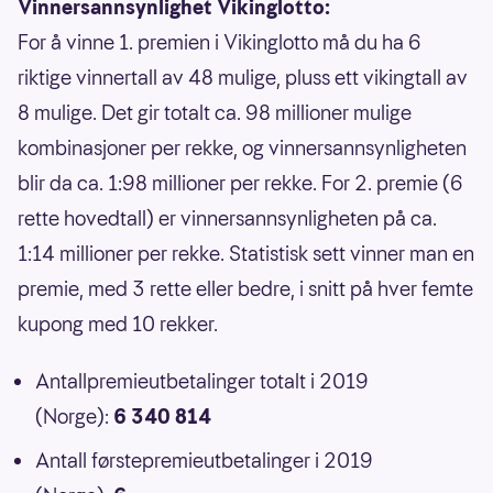
Vinnersannsynlighet Vikinglotto:
For å vinne 1. premien i Vikinglotto må du ha 6
riktige vinnertall av 48 mulige, pluss ett vikingtall av
8 mulige. Det gir totalt ca. 98 millioner mulige
kombinasjoner per rekke, og vinnersannsynligheten
blir da ca. 1:98 millioner per rekke. For 2. premie (6
rette hovedtall) er vinnersannsynligheten på ca.
1:14 millioner per rekke. Statistisk sett vinner man en
premie, med 3 rette eller bedre, i snitt på hver femte
kupong med 10 rekker.
Antallpremieutbetalinger totalt i 2019
(Norge):
6 340 814
Antall førstepremieutbetalinger i 2019