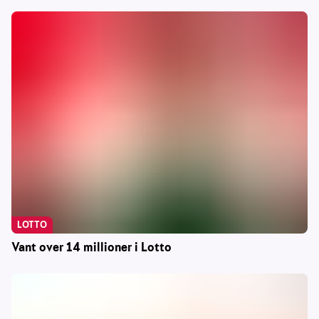
LOTTO
Vant over 14 millioner i Lotto