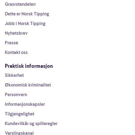
Grasrotandelen
Dette er Norsk Tipping
Jobb i Norsk Tipping
Nyhetsbrev
Presse
Kontakt oss
Praktisk informasjon
Sikkerhet
Økonomisk kriminalitet
Personvern
Informasjonskapsler
Tilgjengelighet
Kundevilkår og spilleregler
Varslingskanal